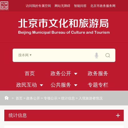
访问我的专属空间
网站无障碍
智能问答
北京市政务服务网
搜本网
首页
政务公开
政务服务
政民互动
公共服务
专题专栏
>
首页
>
政务公开
>
专项公示
>
统计信息
>
入境旅游者情况
统计信息