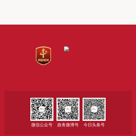
微信公众号
政务微博号
今日头条号