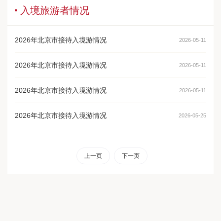
入境旅游者情况
2026年北京市接待入境游情况
2026-05-11
2026年北京市接待入境游情况
2026-05-11
2026年北京市接待入境游情况
2026-05-11
2026年北京市接待入境游情况
2026-05-25
上一页
下一页