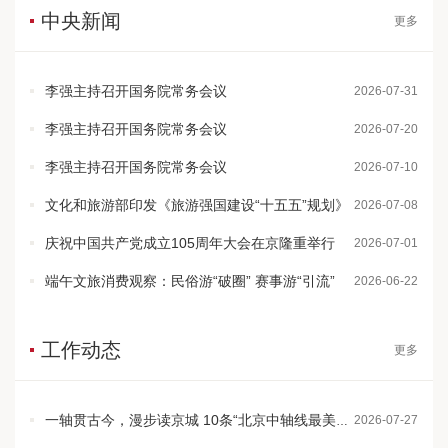
中央新闻
更多
李强主持召开国务院常务会议
2026-07-31
李强主持召开国务院常务会议
2026-07-20
李强主持召开国务院常务会议
2026-07-10
文化和旅游部印发《旅游强国建设“十五五”规划》
2026-07-08
庆祝中国共产党成立105周年大会在京隆重举行
2026-07-01
端午文旅消费观察：民俗游“破圈” 赛事游“引流”
2026-06-22
工作动态
更多
一轴贯古今，漫步读京城 10条“北京中轴线最美漫步道”主题线路
2026-07-27