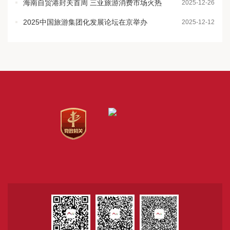
海南自贸港封关首周 三亚旅游消费市场火热
2025-12-26
2025中国旅游集团化发展论坛在京举办
2025-12-12