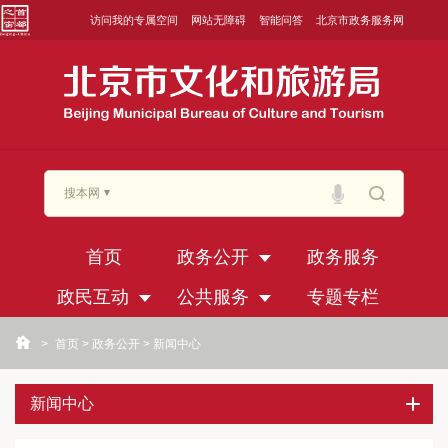
访问我的专属空间
网站无障碍
智能问答
北京市政务服务网
搜本网
首页
政务公开
政务服务
政民互动
公共服务
专题专栏
>
首页
>
政务公开
>
新闻中心
新闻中心