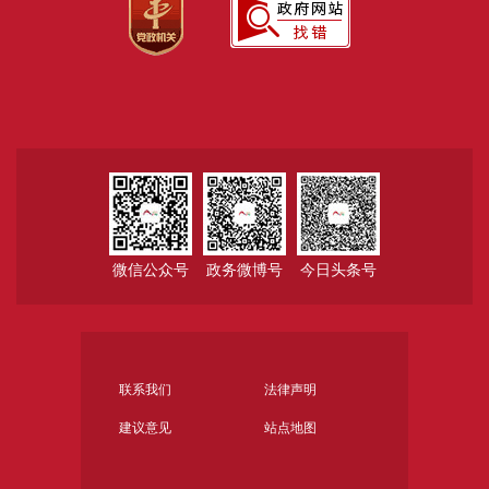
微信公众号
政务微博号
今日头条号
联系我们
法律声明
建议意见
站点地图