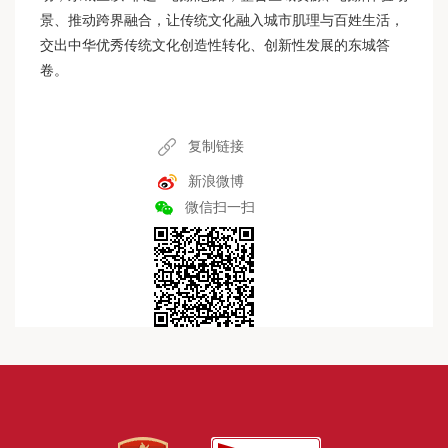
景、推动跨界融合，让传统文化融入城市肌理与百姓生活，
交出中华优秀传统文化创造性转化、创新性发展的东城答
卷。
复制链接
新浪微博
微信扫一扫