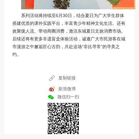
系列活动将持续至6月30日，结合夏日为广大学生群体
搭建优质的课外实践平台，丰富青少年精神文化生活。还有
效聚拢人流、带动商圈消费，激活东城夏日文旅消费市场。
后续还将有更多非遗盲盒体验活动，诚邀广大市民游客在城
市漫游之中邂逅匠心古韵，共赴这场“非比寻常”的寻美之
约。
复制链接
新浪微博
微信扫一扫