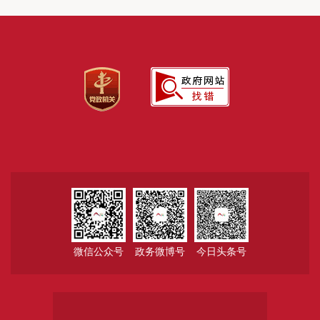
微信公众号
政务微博号
今日头条号