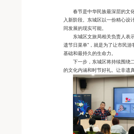
春节是中华民族最深层的文化
入新阶段。东城区以一份精心设计
同发展的现实可能。
东城区文旅局相关负责人表示
遗节日菜单”，就是为了让市民游
基础和最持久的生命力。
下一步，东城区将持续围绕
的文化内涵和时节好礼。让非遗