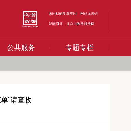
访问我的专属空间
网站无障碍
智能问答
北京市政务服务网
公共服务
专题专栏
菜单”请查收