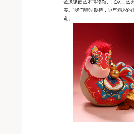
金漆镶嵌艺术博物馆、北京工艺
美。“我们特别期待，这些精彩的
道。