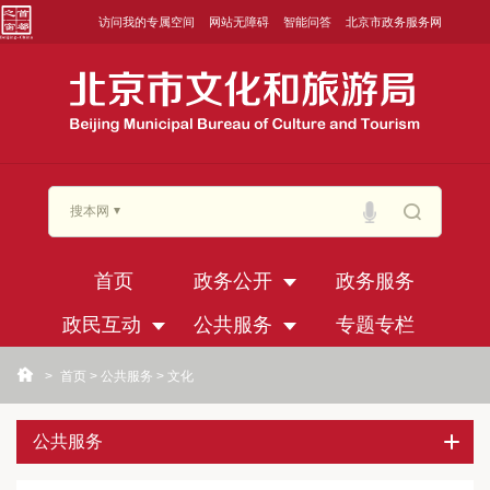
访问我的专属空间
网站无障碍
智能问答
北京市政务服务网
搜本网
首页
政务公开
政务服务
政民互动
公共服务
专题专栏
>
首页
>
公共服务
>
文化
公共服务