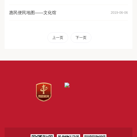
惠民便民地图——文化馆
2019-06-06
上一页
下一页