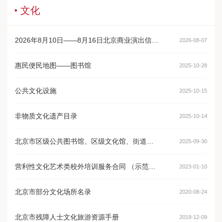
文化
2026年8月10日——8月16日北京商业演出信息预告
2026-08-07
惠民便民地图——图书馆
2025-10-28
公共文化设施
2025-10-15
非物质文化遗产目录
2025-10-14
北京市区级公共图书馆、区级文化馆、街道（乡镇）综合文化中心列表
2025-09-30
营利性文化艺术类校外培训服务合同 （示范文本） （试行）
2023-01-10
北京市部分文化场所名录
2020-08-24
北京市残障人士文化旅游资源手册
2019-12-09