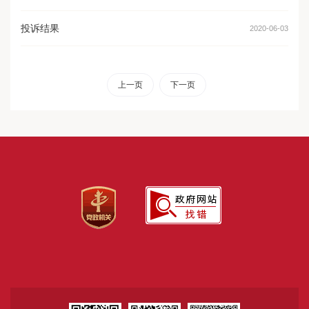
投诉结果
2020-06-03
上一页
下一页