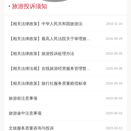
旅游投诉须知
【相关法律政策】中华人民共和国旅游法
2016-11-16
【相关法律政策】最高人民法院关于审理旅游纠纷案件适用法律若干问题的规定
2016-09-29
【相关法律政策】旅游投诉处理办法
2016-09-28
【相关法律法规】在线旅游经营服务管理暂行规定
2020-09-28
【相关法律政策】旅行社服务质量赔偿标准
2016-09-29
旅游前注意事项
2020-06-03
旅游途中注意事项
2020-06-03
文旅服务质量咨询与投诉
2023-04-12