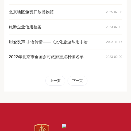
北京地区免费开放博物馆
2025-07-03
旅游企业信用档案
2023-07-12
用爱发声 手语传情——《文化旅游常用手语示范》基础篇上线
2023-11-17
2022年北京市全国乡村旅游重点村镇名单
2023-02-09
上一页
下一页