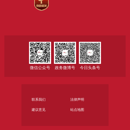
微信公众号
政务微博号
今日头条号
联系我们
法律声明
建议意见
站点地图