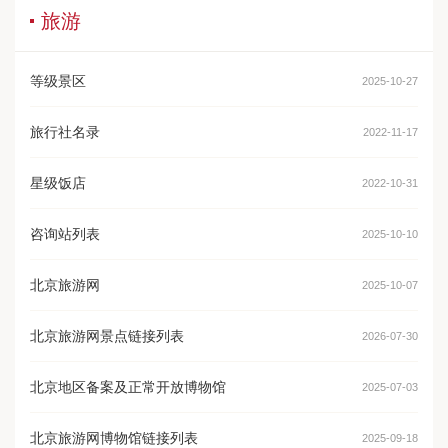
旅游
等级景区
2025-10-27
旅行社名录
2022-11-17
星级饭店
2022-10-31
咨询站列表
2025-10-10
北京旅游网
2025-10-07
北京旅游网景点链接列表
2026-07-30
北京地区备案及正常开放博物馆
2025-07-03
北京旅游网博物馆链接列表
2025-09-18