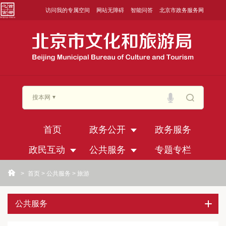
访问我的专属空间
网站无障碍
智能问答
北京市政务服务网
搜本网
首页
政务公开
政务服务
政民互动
公共服务
专题专栏
>
首页
>
公共服务
>
旅游
公共服务