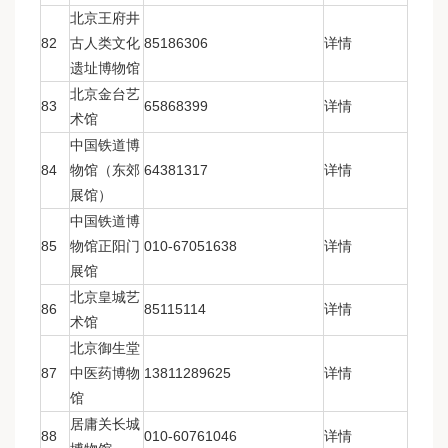
北京王府井
82
古人类文化
85186306
详情
遗址博物馆
北京金台艺
83
65868399
详情
术馆
中国铁道博
84
物馆（东郊
64381317
详情
展馆）
中国铁道博
85
物馆正阳门
010-67051638
详情
展馆
北京皇城艺
86
85115114
详情
术馆
北京御生堂
87
中医药博物
13811289625
详情
馆
居庸关长城
88
010-60761046
详情