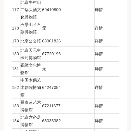
北京牛栏山
177
二锅头酒文
69410800
详情
化博物馆
石景山区石
178
无
详情
刻博物馆
179
北京公交馆
63961826
详情
北京天元中
180
67720196
详情
医药博物馆
视障文化博
181
无
详情
物馆
中国木偶艺
182
术剧院博物
64247084
详情
馆
景泰蓝艺术
183
67211677
详情
博物馆
北京六必居
184
63036382
详情
博物馆