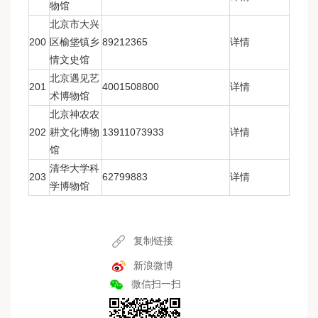
物馆
北京市大兴
200
区榆垡镇乡
89212365
详情
情文史馆
北京遇见艺
201
4001508800
详情
术博物馆
北京神农农
202
耕文化博物
13911073933
详情
馆
清华大学科
203
62799883
详情
学博物馆
复制链接
新浪微博
微信扫一扫