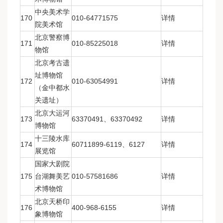
中央美术学
170
010-64771575
详情
院美术馆
北京警察博
171
010-85225018
详情
物馆
北京考古遗
址博物馆
172
010-63054991
详情
（金中都水
关遗址）
北京大运河
173
63370491
、
63370492
详情
博物馆
十三陵水库
174
60711899-6119
、
6127
详情
展览馆
国家大剧院
175
台湖舞美艺
010-57581686
详情
术博物馆
北京天桥印
176
400-968-6155
详情
象博物馆