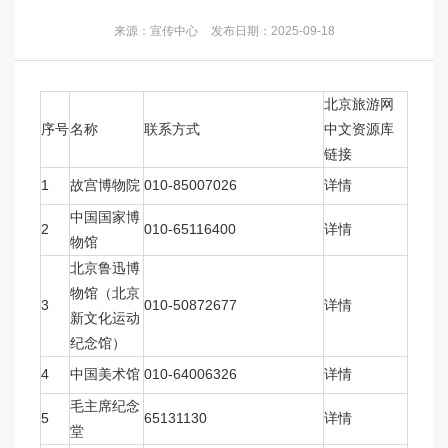
来源：宣传中心
发布日期：2025-09-18
北京旅游网
序号
名称
联系方式
中文资源库
链接
1
故宫博物院
010-85007026
详情
中国国家博
2
010-65116400
详情
物馆
北京鲁迅博
物馆（北京
3
010-50872677
详情
新文化运动
纪念馆）
4
中国美术馆
010-64006326
详情
毛主席纪念
5
65131130
详情
堂