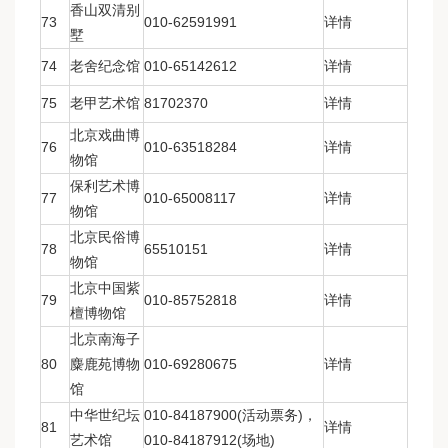
香山双清别
73
010-62591991
详情
墅
74
老舍纪念馆
010-65142612
详情
75
老甲艺术馆
81702370
详情
北京戏曲博
76
010-63518284
详情
物馆
保利艺术博
77
010-65008117
详情
物馆
北京民俗博
78
65510151
详情
物馆
北京中国紫
79
010-85752818
详情
檀博物馆
北京南海子
80
麋鹿苑博物
010-69280675
详情
馆
中华世纪坛
010-84187900(
活动票务
)
，
81
详情
艺术馆
010-84187912(
场地
)