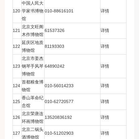
中国人民大
120
学家书博物
010-88616101
详情
馆
北京文旺阁
121
61537326
详情
木作博物馆
延庆区地质
122
81193303
详情
博物馆
北京市姜杰
123
钢琴手风琴
64890242
详情
博物馆
首都粮食博
124
010-56014233
详情
物馆
香山革命纪
125
010-62720577
详情
念馆
北京荣唐连
126
13520836192
详情
环画博物馆
北京二锅头
127
010-51202903
详情
酒博物馆