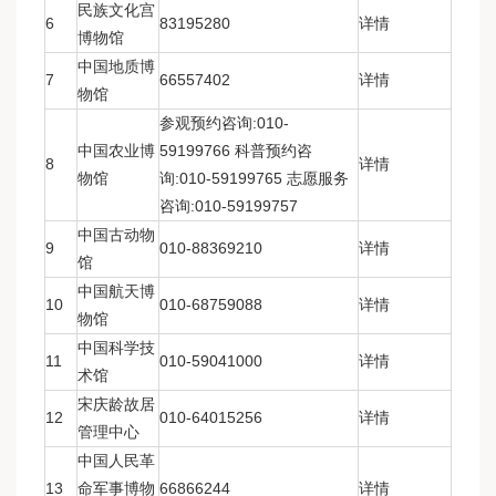
民族文化宫
6
83195280
详情
博物馆
中国地质博
7
66557402
详情
物馆
参观预约咨询
:010-
中国农业博
59199766
科普预约咨
8
详情
物馆
询
:010-59199765
志愿服务
咨询
:010-59199757
中国古动物
9
010-88369210
详情
馆
中国航天博
10
010-68759088
详情
物馆
中国科学技
11
010-59041000
详情
术馆
宋庆龄故居
12
010-64015256
详情
管理中心
中国人民革
13
命军事博物
66866244
详情