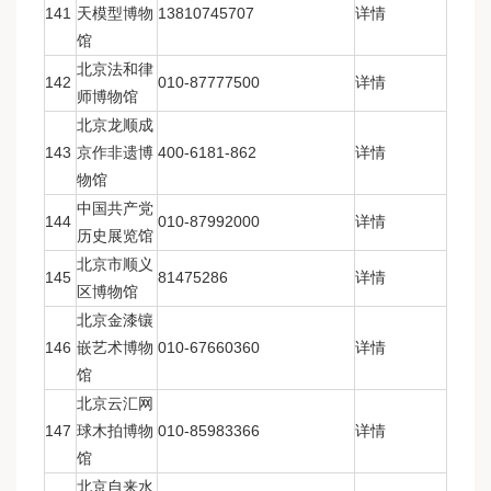
141
天模型博物
13810745707
详情
馆
北京法和律
142
010-87777500
详情
师博物馆
北京龙顺成
143
京作非遗博
400-6181-862
详情
物馆
中国共产党
144
010-87992000
详情
历史展览馆
北京市顺义
145
81475286
详情
区博物馆
北京金漆镶
146
嵌艺术博物
010-67660360
详情
馆
北京云汇网
147
球木拍博物
010-85983366
详情
馆
北京自来水