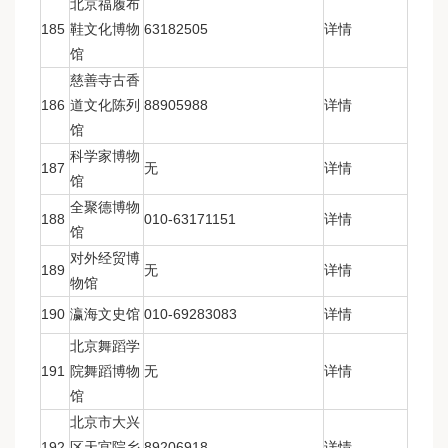
北京福履布
185
鞋文化博物
63182505
详情
馆
慈善寺古香
186
道文化陈列
88905988
详情
馆
科学家博物
187
无
详情
馆
全聚德博物
188
010-63171151
详情
馆
对外经贸博
189
无
详情
物馆
190
瀛海文史馆
010-69283083
详情
北京舞蹈学
191
院舞蹈博物
无
详情
馆
北京市大兴
192
区天宫院乡
89206918
详情