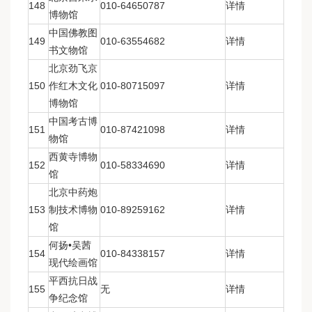
148
010-64650787
详情
博物馆
中国佛教图
149
010-63554682
详情
书文物馆
北京劲飞京
150
作红木文化
010-80715097
详情
博物馆
中国考古博
151
010-87421098
详情
物馆
西黄寺博物
152
010-58334690
详情
馆
北京中药炮
153
制技术博物
010-89259162
详情
馆
何扬•吴茜
154
010-84338157
详情
现代绘画馆
平西抗日战
155
无
详情
争纪念馆