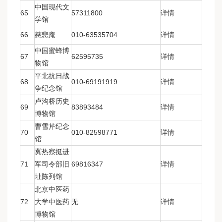
中国现代文
65
57311800
详情
学馆
66
慈悲庵
010-63535704
详情
中国蜜蜂博
67
62595735
详情
物馆
平北抗日战
68
010-69191919
详情
争纪念馆
卢沟桥历史
69
83893484
详情
博物馆
曹雪芹纪念
70
010-82598771
详情
馆
冀热察挺进
71
军司令部旧
69816347
详情
址陈列馆
北京中医药
72
大学中医药
无
详情
博物馆