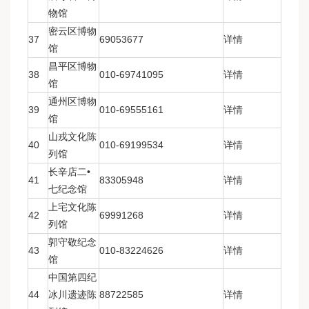
物馆
密云区博物
37
69053677
详情
馆
昌平区博物
38
010-69741095
详情
馆
通州区博物
39
010-69555161
详情
馆
山戎文化陈
40
010-69199534
详情
列馆
长辛店二•
41
83305948
详情
七纪念馆
上宅文化陈
42
69991268
详情
列馆
郭守敬纪念
43
010-83224626
详情
馆
中国第四纪
44
冰川遗迹陈
88722585
详情