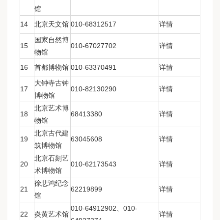
馆
14
北京天文馆
010-68312517
详情
国家自然博
15
010-67027702
详情
物馆
16
首都博物馆
010-63370491
详情
大钟寺古钟
17
010-82130290
详情
博物馆
北京艺术博
18
68413380
详情
物馆
北京古代建
19
63045608
详情
筑博物馆
北京石刻艺
20
010-62173543
详情
术博物馆
徐悲鸿纪念
21
62219899
详情
馆
010-64912902
、
010-
22
炎黄艺术馆
详情