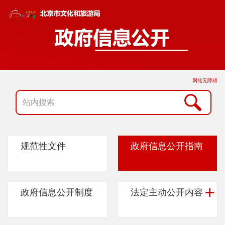
网站无障碍
规范性文件
政府信息公开指南
政府信息公开制度
法定主动公开内容