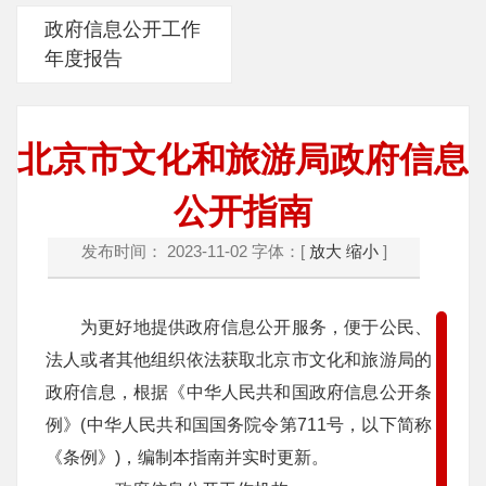
政府信息公开工作
年度报告
北京市文化和旅游局政府信息
公开指南
发布时间： 2023-11-02
字体：[
放大
缩小
]
为更好地提供政府信息公开服务，便于公民、
法人或者其他组织依法获取北京市文化和旅游局的
政府信息，根据《中华人民共和国政府信息公开条
例》(中华人民共和国国务院令第711号，以下简称
《条例》)，编制本指南并实时更新。