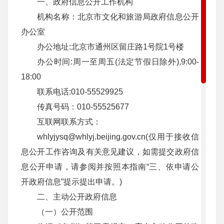
一、政府信息公开工作机构
机构名称：北京市文化和旅游局政府信息公开
办公室
办公地址:
北京市通州区留庄路1号院1号楼
办公时间:周一至周五(法定节假日除外),9:00-
18:00
联系电话:010-
55529925
传真号码：010-
55525677
互联网联系方式：
whlyjysq@whlyj.beijing.gov.cn(仅用于接收信
息公开工作咨询及有关意见建议，如需提交政府信
息公开申请，请参阅并按照本指南“三、依申请公
开政府信息”提示提出申请。)
二、主动公开政府信息
（一）公开范围