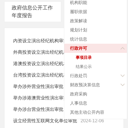
机构职能
政府信息公开工作
履职依据
年度报告
政策解读
规划计划
统计信息
内资设立演出经纪机构审批
2024-12-06
行政许可
外商投资设立演出经纪机构审批
2024-12-06
事项目录
港澳投资设立演出经纪机构审批
2024-12-06
结果公示
台湾投资设立演出经纪机构审批
2024-12-06
行政处罚
财政预决算信息
举办涉外营业性演出审批
2024-12-06
政府采购
举办涉港澳营业性演出审批
2024-12-06
人事信息
举办涉台营业性演出审批
2024-12-06
其他主动公开内容
设立经营性互联网文化单位审批
2024-12-06