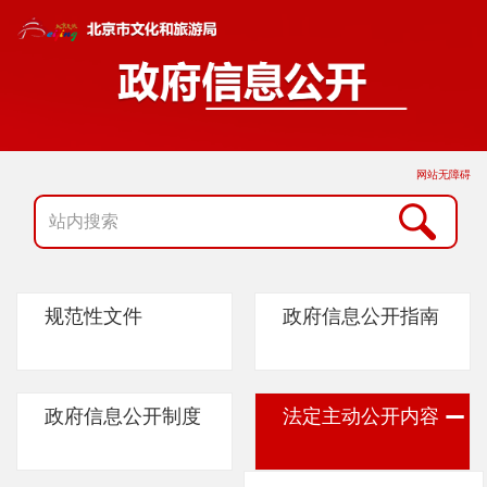
网站无障碍
规范性文件
政府信息公开指南
政府信息公开制度
法定主动公开内容