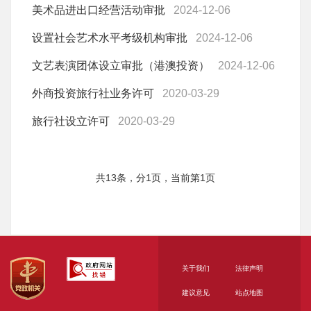
美术品进出口经营活动审批
2024-12-06
设置社会艺术水平考级机构审批
2024-12-06
文艺表演团体设立审批（港澳投资）
2024-12-06
外商投资旅行社业务许可
2020-03-29
旅行社设立许可
2020-03-29
共13条，分1页，当前第1页
关于我们
法律声明
建议意见
站点地图