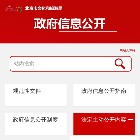
网站无障碍
规范性文件
政府信息公开指南
政府信息公开制度
法定主动公开内容