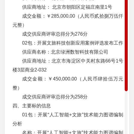
供应商地址： 北京市朝阳区定福庄南里1号
成交金额：￥285,000.00（人民币贰拾捌万伍仟
元整）
成交供应商评审总得分为276分
02包：开展文旅科技创新应用案例评选发布工作
供应商名称：北京绿洲数智科技有限公司
供应商地址：北京市海淀区中关村东路66号1号
楼3层商业2-032
成交金额：￥450,000.00（人民币肆拾伍万元
整）
成交供应商评审总得分为258分
四、主要标的信息
01包：开展“人工智能+文旅”技术能力图谱编制
分析
名称：开展“人工智能+文旅”技术能力图谱编制