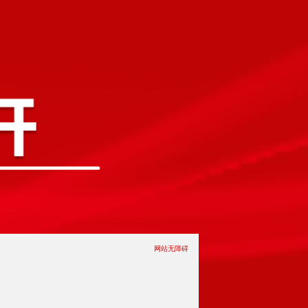
网站无障碍