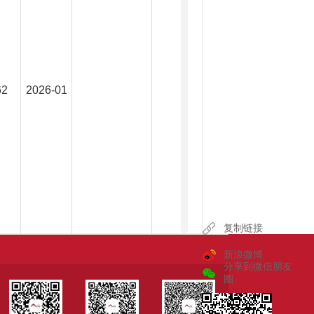
62
2026-01
复制链接
新浪微博
分享到微信朋友
圈