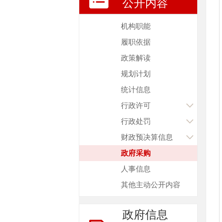
公开内容
机构职能
履职依据
政策解读
规划计划
统计信息
行政许可
行政处罚
财政预决算信息
政府采购
人事信息
其他主动公开内容
政府信息