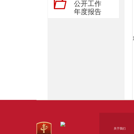
公开工作
年度报告
关于我们