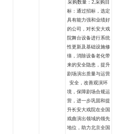
采购数量：2,采购目
标：通过招标，选定
具有能力强和业绩好
的公司，对长安大戏
院舞台设备进行系统
性更新及基础设施修
缮，消除设备老化带
来的安全隐患，提升
剧场演出质量与运营
安全，改善观演环
境，保障剧场合规运
营，进一步巩固和提
升长安大戏院在全国
戏曲演出领域的领先
地位，助力北京全国