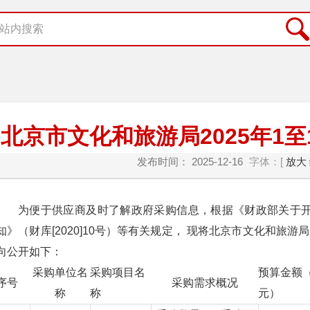
北京市文化和旅游局2025年1
发布时间： 2025-12-16
字体：[
放大
为便于供应商及时了解政府采购信息，根据《财政部关于
知》（财库[2020]10号）等有关规定， 现将北京市文化和旅游局 20
向公开如下：
采购单位名
采购项目名
预算金额
序号
采购需求概况
称
称
元）