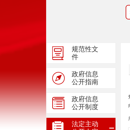
规范性文
件
政府信息
公开指南
政府信息
公开制度
法定主动