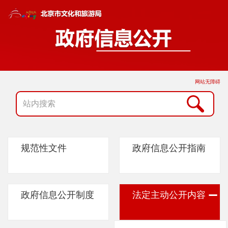
网站无障碍
规范性文件
政府信息公开指南
政府信息公开制度
法定主动公开内容