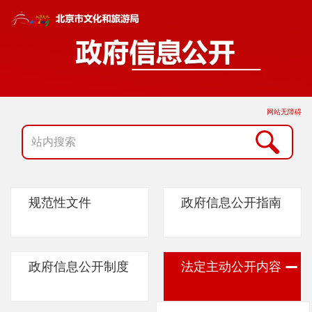
网站无障碍
规范性文件
政府信息公开指南
政府信息公开制度
法定主动公开内容