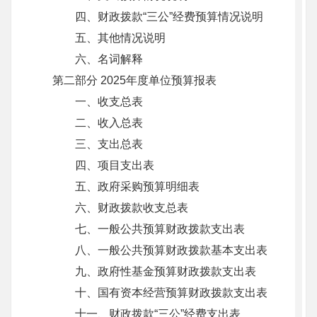
四、财政拨款“三公”经费预算情况说明
五、其他情况说明
六、名词解释
第二部分 2025年度单位预算报表
一、收支总表
二、收入总表
三、支出总表
四、项目支出表
五、政府采购预算明细表
六、财政拨款收支总表
七、一般公共预算财政拨款支出表
八、一般公共预算财政拨款基本支出表
九、政府性基金预算财政拨款支出表
十、国有资本经营预算财政拨款支出表
十一、财政拨款“三公”经费支出表