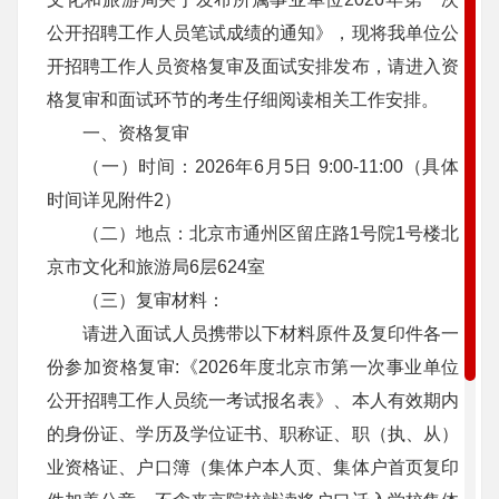
公开招聘工作人员笔试成绩的通知》，现将我单位公
开招聘工作人员资格复审及面试安排发布，请进入资
格复审和面试环节的考生仔细阅读相关工作安排。
一、资格复审
（一）时间：2026年6月5日 9:00-11:00（具体
时间详见附件2）
（二）地点：北京市通州区留庄路1号院1号楼北
京市文化和旅游局6层624室
（三）复审材料：
请进入面试人员携带以下材料原件及复印件各一
份参加资格复审:《2026年度北京市第一次事业单位
公开招聘工作人员统一考试报名表》、本人有效期内
的身份证、学历及学位证书、职称证、职（执、从）
业资格证、户口簿（集体户本人页、集体户首页复印