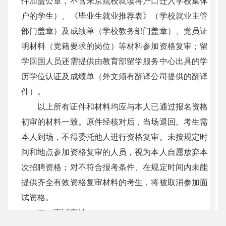
件加盖公章，不含来京院校就读将户口迁入学校集体
户的学生）、《毕业生就业推荐表》（学校就业主管
部门盖章）及成绩单（学校教务部门盖章）、党员证
明材料（党籍要求的岗位）等材料参加资格复审；留
学回国人员还需提供由教育部留学服务中心出具的学
历学位认证及成绩单（外文须有翻译公司提供的翻译
件）。
以上所有证件和材料均应与本人已通过报名资格
初审的材料一致。原件经核对后，当场退回。考生需
本人到场，不得委托他人进行资格复审。未按规定时
间和地点参加资格复审的人员，视为本人自愿放弃本
次招聘资格；对不符合报考条件、在规定时间内未能
提供齐全有效资格复审材料的考生，将被取消参加面
试资格。
二、面试安排