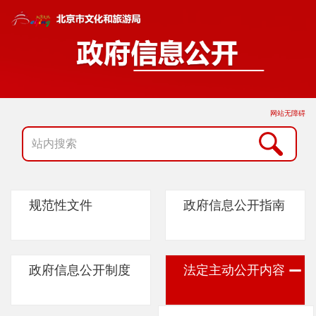
网站无障碍
规范性文件
政府信息公开指南
政府信息公开制度
法定主动公开内容