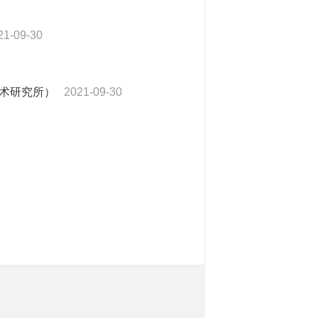
21-09-30
术研究所）
2021-09-30