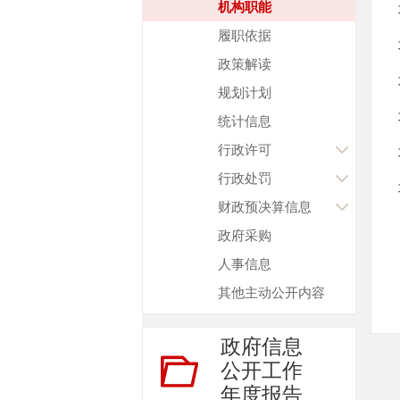
机构职能
履职依据
政策解读
规划计划
统计信息
行政许可
行政处罚
财政预决算信息
政府采购
人事信息
其他主动公开内容
政府信息
公开工作
年度报告