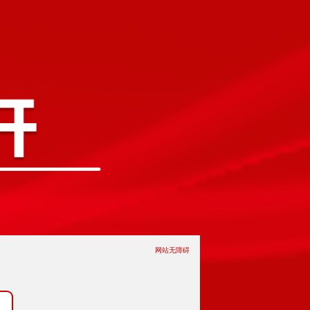
网站无障碍