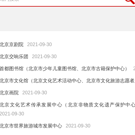
北京京剧院
2021-09-30
北京交响乐团
2021-09-30
首都图书馆（北京市少年儿童图书馆、北京市古籍保护中心）
北京市文化馆（北京文化艺术活动中心、北京市文化旅游志愿者
北京画院
2021-09-30
北京文化艺术传承发展中心（北京非物质文化遗产保护中
2021-09-30
北京市世界旅游城市发展中心
2021-09-30