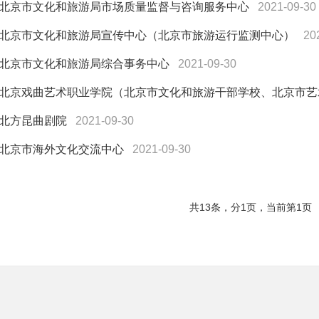
北京市文化和旅游局市场质量监督与咨询服务中心
2021-09-30
北京市文化和旅游局宣传中心（北京市旅游运行监测中心）
20
北京市文化和旅游局综合事务中心
2021-09-30
北京戏曲艺术职业学院（北京市文化和旅游干部学校、北京市艺
北方昆曲剧院
2021-09-30
北京市海外文化交流中心
2021-09-30
共13条，分1页，当前第1页