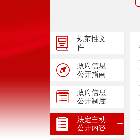
规范性文
件
政府信息
公开指南
政府信息
公开制度
法定主动
公开内容