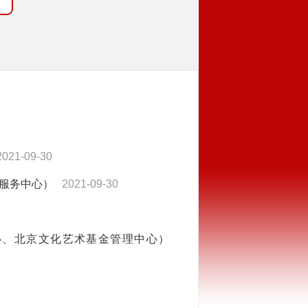
2021-09-30
服务中心）
2021-09-30
心、北京文化艺术基金管理中心）