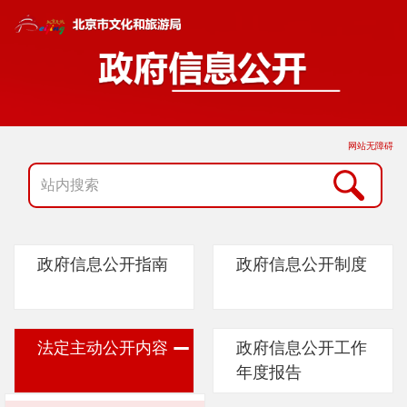
网站无障碍
政府信息公开指南
政府信息公开制度
法定主动公开内容
政府信息公开工作
年度报告