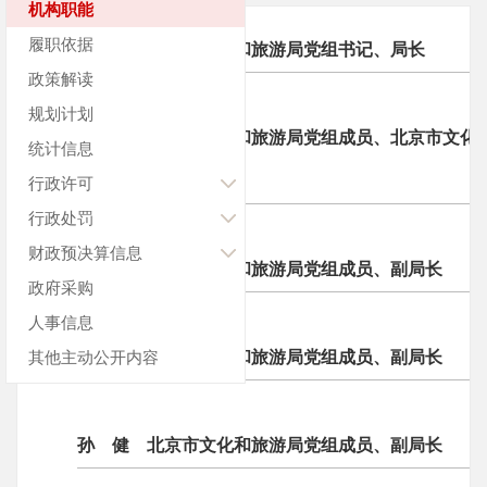
机构职能
履职依据
郭怀刚 北京市文化和旅游局党组书记、局长
政策解读
规划计划
曹鹏程 北京市文化和旅游局党组成员、北京市文化
统计信息
级巡视员
行政许可
行政处罚
财政预决算信息
林 亮 北京市文化和旅游局党组成员、副局长
政府采购
人事信息
其他主动公开内容
徐振涛 北京市文化和旅游局党组成员、副局长
孙 健 北京市文化和旅游局党组成员、副局长