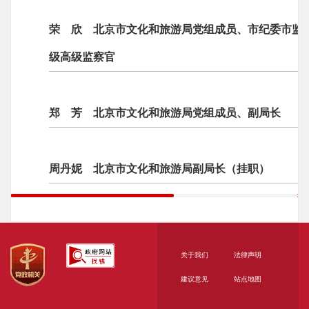
荣 欣 北京市文化和旅游局党组成员、市纪委市监
级高级监察官
郑 芳 北京市文化和旅游局党组成员、副局长
周丹妮 北京市文化和旅游局副局长（挂职）
关于我们
法律声明
建议意见
站点地图