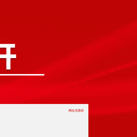
网站无障碍