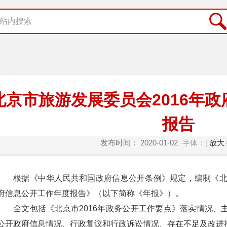
北京市旅游发展委员会2016年
报告
发布时间： 2020-01-02
字体：[
放大
根据《中华人民共和国政府信息公开条例》规定，编制《北京
府信息公开工作年度报告》（以下简称《年报》）。
全文包括《北京市2016年政务公开工作要点》落实情况、
公开政府信息情况、行政复议和行政诉讼情况、存在不足及改进