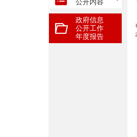
公开内容
政府信息
公开工作
年度报告