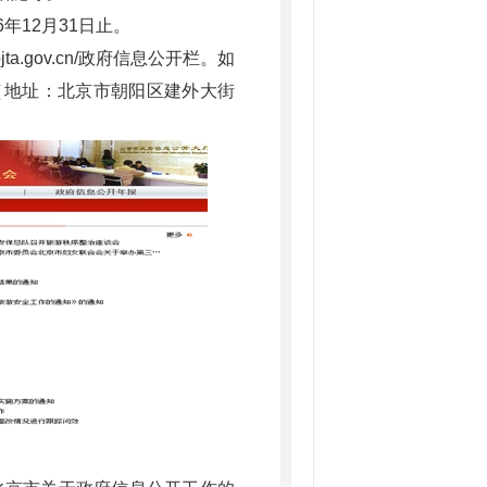
年12月31日止。
a.gov.cn/政府信息公开栏。如
（地址：北京市朝阳区建外大街