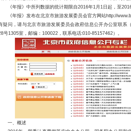
《年报》中所列数据的统计期限自2016年1月1日起，至2016
《年报》发布在北京市旅游发展委员会官方网站http://www.bjt
有疑问，请与北京市旅游发展委员会政府信息公开办公室联系
28号1305室，邮编：100022，联系电话:010-85157462）。
一、概述