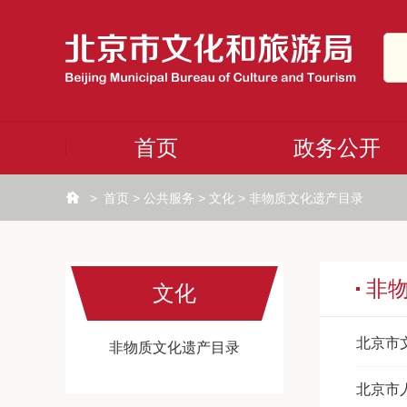
首页
政务公开
>
首页
>
公共服务
>
文化
>
非物质文化遗产目录
非
文化
北京市
非物质文化遗产目录
北京市