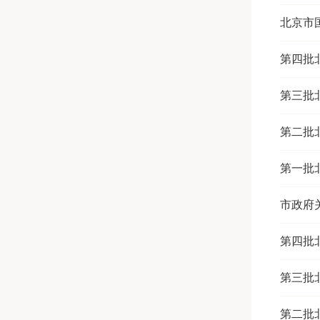
北京市
第四批
第三批
第二批
第一批
市政府
第四批
第三批
第二批