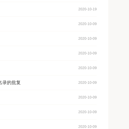
2020-10-19
2020-10-09
2020-10-09
2020-10-09
2020-10-09
名录的批复
2020-10-09
2020-10-09
2020-10-09
2020-10-09