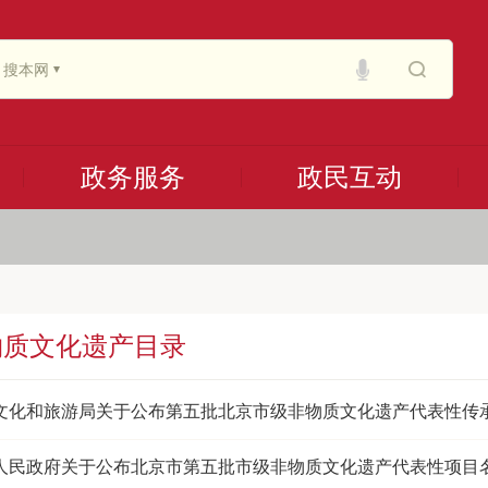
搜本网
政务服务
政民互动
物质文化遗产目录
文化和旅游局关于公布第五批北京市级非物质文化遗产代表性传
人民政府关于公布北京市第五批市级非物质文化遗产代表性项目