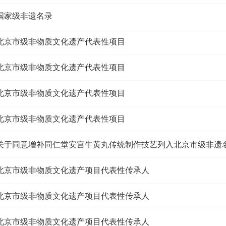
国家级非遗名录
北京市级非物质文化遗产代表性项目
北京市级非物质文化遗产代表性项目
北京市级非物质文化遗产代表性项目
北京市级非物质文化遗产代表性项目
关于同意增补同仁堂安宫牛黄丸传统制作技艺列入北京市级非遗
北京市级非物质文化遗产项目代表性传承人
北京市级非物质文化遗产项目代表性传承人
北京市级非物质文化遗产项目代表性传承人