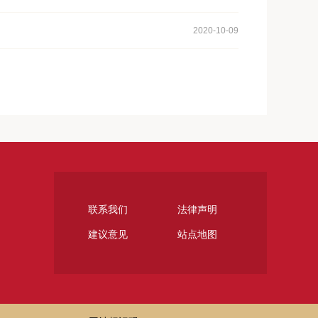
2020-10-09
联系我们
法律声明
建议意见
站点地图