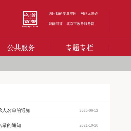
访问我的专属空间
网站无障碍
智能问答
北京市政务服务网
公共服务
专题专栏
承人名单的通知
2025-06-12
名录的通知
2021-10-26