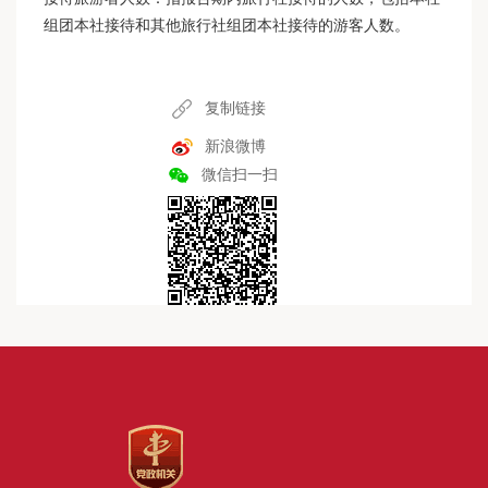
组团本社接待和其他旅行社组团本社接待的游客人数。
复制链接
新浪微博
微信扫一扫