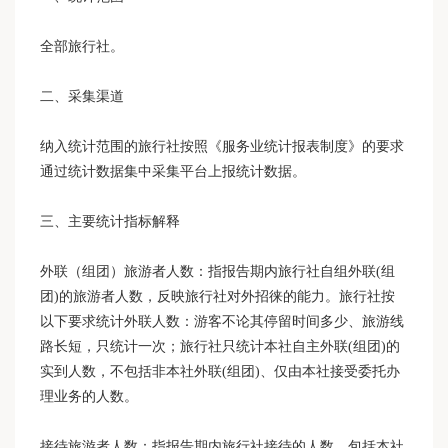
全部旅行社。
二、采集渠道
纳入统计范围的旅行社按照《服务业统计报表制度》的要求
通过统计数据集中采集平台上报统计数据。
三、主要统计指标解释
外联（组团）旅游者人数：指报告期内旅行社自组外联(组
团)的旅游者人数，反映旅行社对外招徕的能力。旅行社按
以下要求统计外联人数：游客不论其停留时间多少、旅游线
路长短，只统计一次；旅行社只统计本社自主外联(组团)的
实到人数，不包括非本社外联(组团)、仅由本社接受委托办
理业务的人数。
接待旅游者人数：指报告期内旅行社接待的人数，包括本社