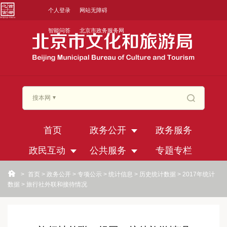
个人登录
网站无障碍
智能问答
北京市政务服务网
搜本网
首页
政务公开
政务服务
政民互动
公共服务
专题专栏
>
首页
>
政务公开
>
专项公示
>
统计信息
>
历史统计数据
>
2017年统计
数据
>
旅行社外联和接待情况