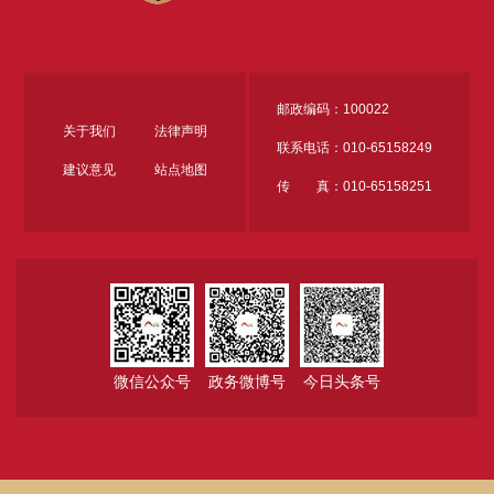
邮政编码：100022
关于我们
法律声明
联系电话：010-65158249
建议意见
站点地图
传 真：010-65158251
微信公众号
政务微博号
今日头条号