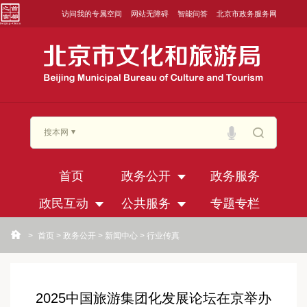
访问我的专属空间
网站无障碍
智能问答
北京市政务服务网
搜本网
首页
政务公开
政务服务
政民互动
公共服务
专题专栏
>
首页
>
政务公开
>
新闻中心
>
行业传真
2025中国旅游集团化发展论坛在京举办