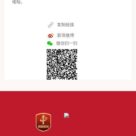
论坛。
复制链接
新浪微博
微信扫一扫