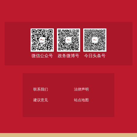
微信公众号
政务微博号
今日头条号
联系我们
法律声明
建议意见
站点地图