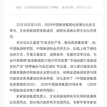
来源：文化和旅游部政府门户网站
发布日期：2025-12-12
12月10日至12日，2025中国旅游集团化发展论坛在京
举办。文化和旅游部党组成员、副部长高政出席主论坛并讲
话。
本次论坛主题是“打造支柱产业，推动高质量发展”，由
中国旅游研究院、中国旅游协会共同主办，以线上线下相结
合的方式，开展主题发言、成果发布、专题对话等活动。与
会代表围绕“旅游集团助力地方经济发展”“市场创新打造旅游
支柱产业”“跨界融合与业态成长”等议题，深入探讨旅游业高
质量发展路径和旅游企业责任担当，研商促进旅游投资与现
代旅游业体系建设的具体举措。论坛发布了《中国旅游集团
化发展报告2025》、2025中国旅游集团20强名单、《2025
中国旅游业先锋力量研究报告》。
多家旅游集团负责人、文化和旅游部有关司局和直属单
位负责同志、部分地方政府有关负责同志、专家学者等参加