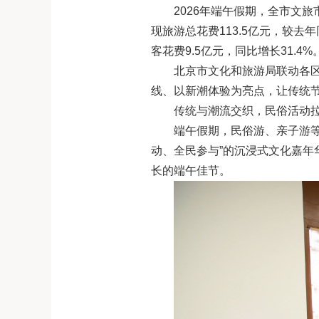
2026年端午假期，全市文
现旅游总花费113.5亿元，较去
客花费9.5亿元，同比增长31.4%
北京市文化和旅游局联动各区
线、以新潮体验为亮点，让传统
传统与潮流交织，民俗活动
端午假期，民俗游、亲子游
动、全民参与”的沉浸式文化嘉
长的端午佳节。