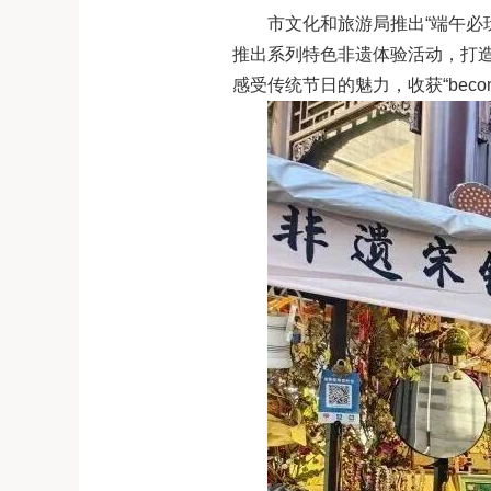
市文化和旅游局推出“端午必
推出系列特色非遗体验活动，打
感受传统节日的魅力，收获“becomi