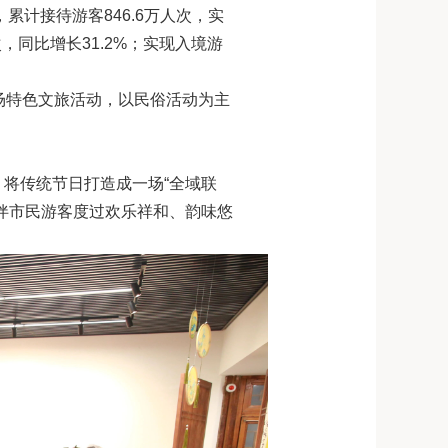
累计接待游客846.6万人次，实
，同比增长31.2%；实现入境游
0场特色文旅活动，以民俗活动为主
将传统节日打造成一场“全域联
伴市民游客度过欢乐祥和、韵味悠