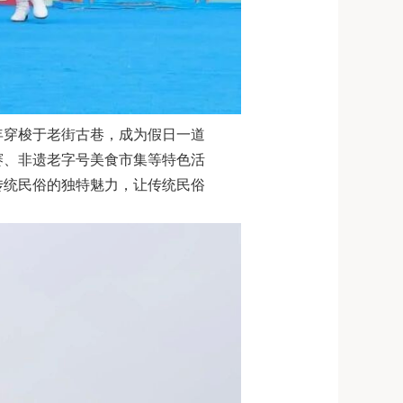
年穿梭于老街古巷，成为假日一道
赛、非遗老字号美食市集等特色活
传统民俗的独特魅力，让传统民俗