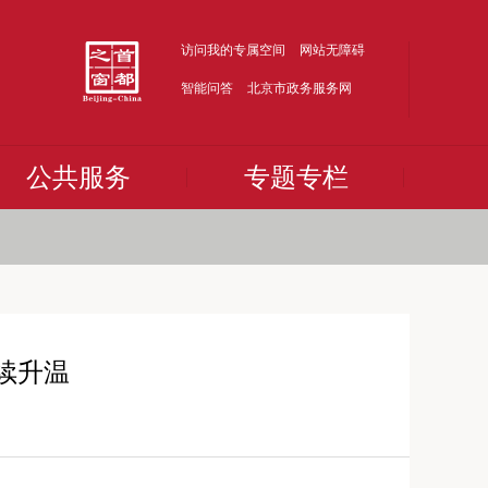
访问我的专属空间
网站无障碍
智能问答
北京市政务服务网
公共服务
专题专栏
续升温