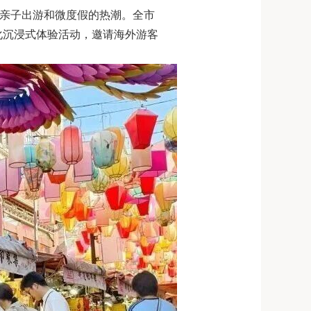
假期亲子出游和微度假的热潮。全市
化沉浸式体验活动，邀请海外游客