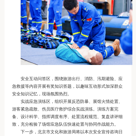
安全互动问答区，围绕旅游出行、消防、汛期避险、应
急救援等内容开展有奖知识答题，以趣味互动形式加深群众
安全知识记忆，现场氛围热烈。
实战应急演练区，组织开展反恐防暴、展馆火情处置、
游客紧急疏散、伤员医疗救护综合实战演练。演练方案完
备、设计科学、指挥调度有序、处置流程规范、复盘讲评细
致，充分检验了场馆应急队伍快速处置与协同作战能力。
下一步，北京市文化和旅游局将以本次安全宣传咨询日