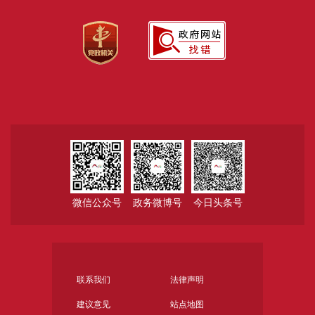
微信公众号
政务微博号
今日头条号
联系我们
法律声明
建议意见
站点地图