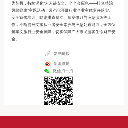
为契机，持续深化“人人讲安全、个个会应急——排查整治
风险隐患”主题活动，常态化开展行业企业主体责任落实、
安全宣传培训、隐患排查整治、预案修订与应急演练等工
作，不断提升文旅从业者安全素养与应急处置能力，全方位
筑牢文旅行业安全屏障，切实保障广大市民游客生命财产安
全。
复制链接
新浪微博
微信扫一扫