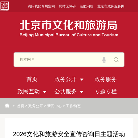
访问我的专属空间
网站无障碍
智能问答
北京市政务服务网
搜本网
首页
政务公开
政务服务
政民互动
公共服务
专题专栏
>
首页
>
政务公开
>
新闻中心
>
工作动态
2026文化和旅游安全宣传咨询日主题活动