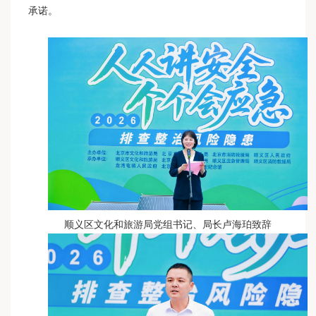
承诺。
顺义区文化和旅游局党组书记、局长卢海珀致辞