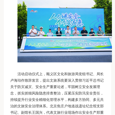
活动启动仪式上，顺义区文化和旅游局党组书记、局长
卢海珀作致辞发言，提出文旅系统要深入贯彻习近平总书记
关于防灾减灾、安全生产重要论述，牢固树立安全发展理
念，抓实抓细风险隐患排查整治，压紧压实防汛安全责任，
持续提升行业安全精细化管理水平，构建多方协同、多元共
治的文旅安全治理体系。北京焦庄户地道战遗址纪念馆支部
书记、副馆长王国兴，代表文旅行业现场作出安全生产郑重