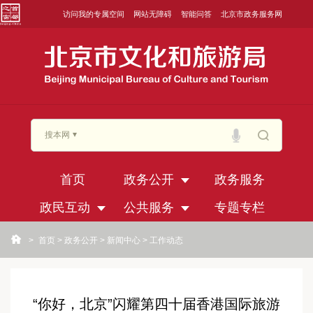
访问我的专属空间
网站无障碍
智能问答
北京市政务服务网
搜本网
首页
政务公开
政务服务
政民互动
公共服务
专题专栏
>
首页
>
政务公开
>
新闻中心
>
工作动态
“你好，北京”闪耀第四十届香港国际旅游