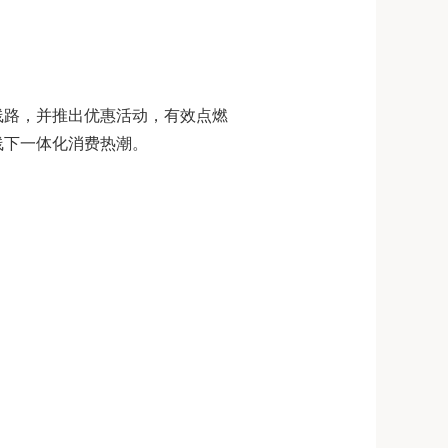
线路，并推出优惠活动，有效点燃
线下一体化消费热潮。