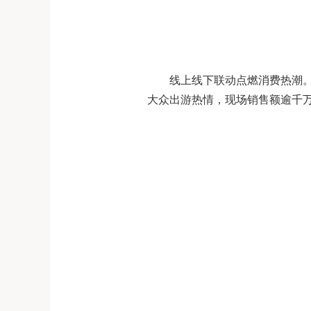
线上线下联动点燃消费热潮
大众出游热情，现场销售额逾千