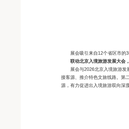
展会吸引来自12个省区市的3
联动北京入境旅游发展大会
展会与2026北京入境旅游
接客源、推介特色文旅线路。第
源，有力促进出入境旅游双向深