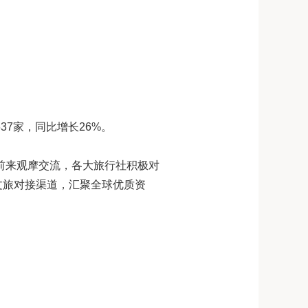
37家，同比增长26%。
前来观摩交流，各大旅行社积极对
文旅对接渠道，汇聚全球优质资