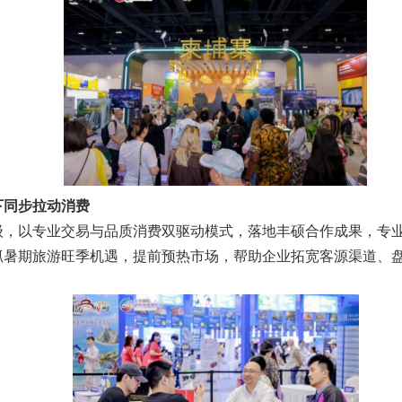
下同步拉动消费
级，以专业交易与品质消费双驱动模式，落地丰硕合作成果，专
抓暑期旅游旺季机遇，提前预热市场，帮助企业拓宽客源渠道、