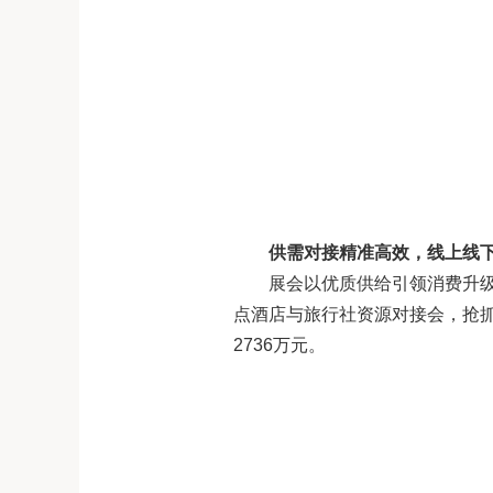
供需对接精准高效，线上线
展会以优质供给引领消费升
点酒店与旅行社资源对接会，抢
2736万元。