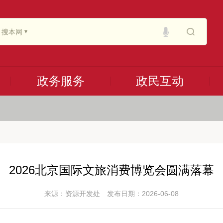
搜本网
政务服务
政民互动
2026北京国际文旅消费博览会圆满落幕
来源：资源开发处
发布日期：2026-06-08