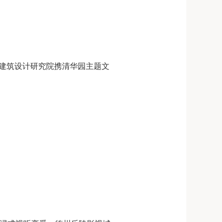
建筑设计研究院携清华园主题文