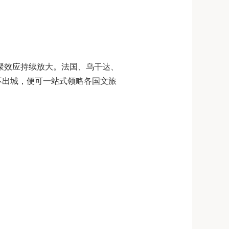
集聚效应持续放大。法国、乌干达、
不出城，便可一站式领略各国文旅