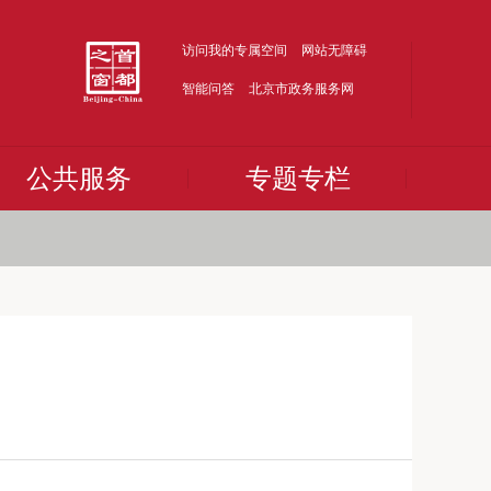
访问我的专属空间
网站无障碍
智能问答
北京市政务服务网
公共服务
专题专栏