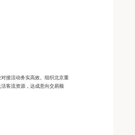
业对接活动务实高效。组织北京重
盘活客流资源，达成意向交易额