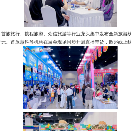
。首旅旅行、携程旅游、众信旅游等行业龙头集中发布全新旅游
万元。首旅慧科等机构在展会现场同步开启直播带货，掀起线上