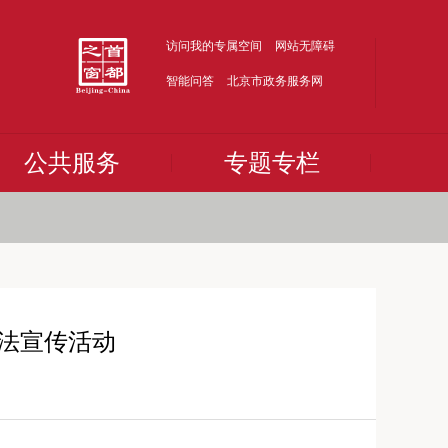
访问我的专属空间
网站无障碍
智能问答
北京市政务服务网
公共服务
专题专栏
普法宣传活动