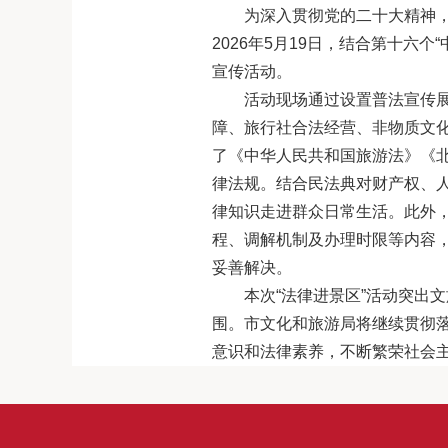
为深入贯彻党的二十大精神
2026年5月19日，结合第十六个“
宣传活动。
活动现场通过设置普法宣传
障、旅行社合法经营、非物质文
了《中华人民共和国旅游法》《
律法规。结合民法典对财产权、
律知识走进群众日常生活。此外
程、调解机制及办理时限等内容
妥善解决。
本次“法律进景区”活动突出
围。市文化和旅游局将继续贯彻
意识和法律素养，不断繁荣社会