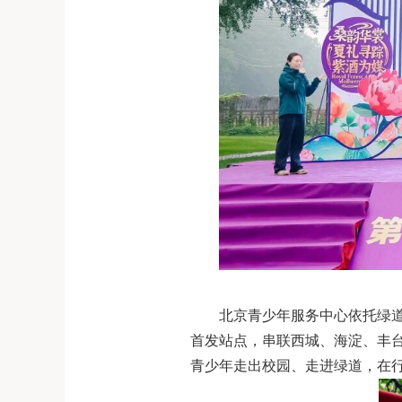
北京青少年服务中心依托绿
首发站点，串联西城、海淀、丰
青少年走出校园、走进绿道，在