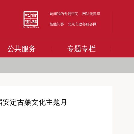
访问我的专属空间
网站无障碍
智能问答
北京市政务服务网
公共服务
专题专栏
届安定古桑文化主题月