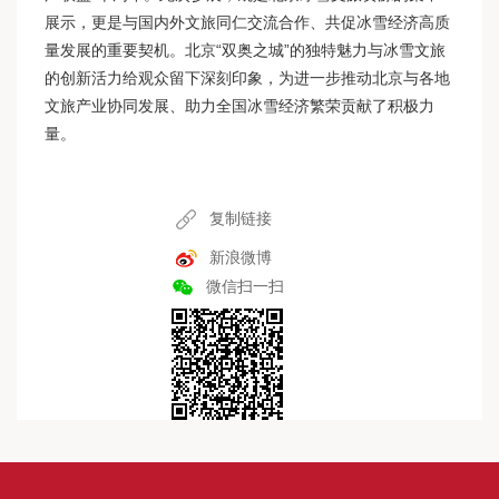
展示，更是与国内外文旅同仁交流合作、共促冰雪经济高质
量发展的重要契机。北京“双奥之城”的独特魅力与冰雪文旅
的创新活力给观众留下深刻印象，为进一步推动北京与各地
文旅产业协同发展、助力全国冰雪经济繁荣贡献了积极力
量。
复制链接
新浪微博
微信扫一扫