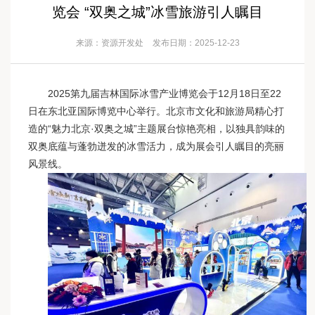
览会 “双奥之城”冰雪旅游引人瞩目
来源：资源开发处
发布日期：2025-12-23
2025第九届吉林国际冰雪产业博览会于12月18日至22
日在东北亚国际博览中心举行。北京市文化和旅游局精心打
造的“魅力北京·双奥之城”主题展台惊艳亮相，以独具韵味的
双奥底蕴与蓬勃迸发的冰雪活力，成为展会引人瞩目的亮丽
风景线。