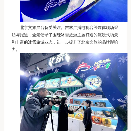
北京文旅展台备受关注。吉林广播电视台等媒体现场采
访与报道，全景记录了围绕冰雪旅游主题打造的沉浸式场景
和丰富的冰雪旅游业态，进一步提升了北京文旅的品牌影响
力。