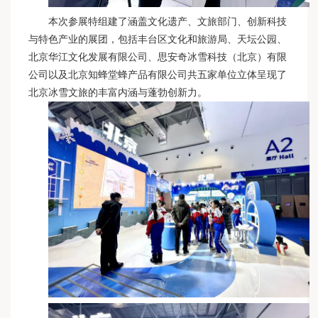
本次参展特组建了涵盖文化遗产、文旅部门、创新科技
与特色产业的展团，包括丰台区文化和旅游局、天坛公园、
北京华江文化发展有限公司、思安奇冰雪科技（北京）有限
公司以及北京知蜂堂蜂产品有限公司共五家单位立体呈现了
北京冰雪文旅的丰富内涵与蓬勃创新力。