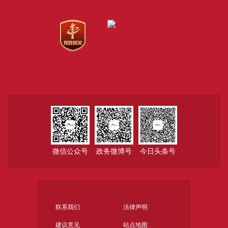
微信公众号
政务微博号
今日头条号
联系我们
法律声明
建议意见
站点地图