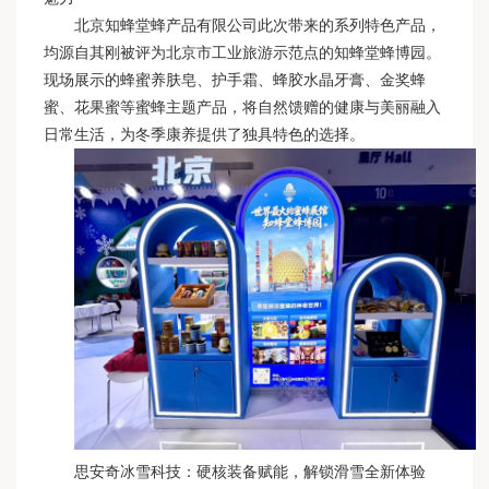
北京知蜂堂蜂产品有限公司此次带来的系列特色产品，
均源自其刚被评为北京市工业旅游示范点的知蜂堂蜂博园。
现场展示的蜂蜜养肤皂、护手霜、蜂胶水晶牙膏、金奖蜂
蜜、花果蜜等蜜蜂主题产品，将自然馈赠的健康与美丽融入
日常生活，为冬季康养提供了独具特色的选择。
思安奇冰雪科技：硬核装备赋能，解锁滑雪全新体验