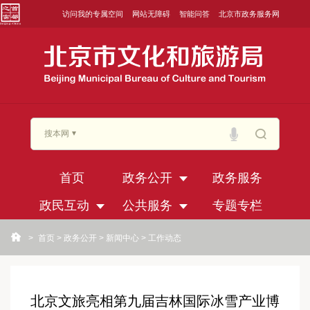
访问我的专属空间
网站无障碍
智能问答
北京市政务服务网
搜本网
首页
政务公开
政务服务
政民互动
公共服务
专题专栏
>
首页
>
政务公开
>
新闻中心
>
工作动态
北京文旅亮相第九届吉林国际冰雪产业博