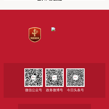
微信公众号
政务微博号
今日头条号