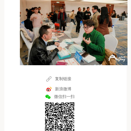
复制链接
新浪微博
微信扫一扫