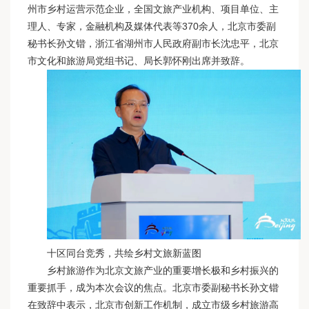
州市乡村运营示范企业，全国文旅产业机构、项目单位、主
理人、专家，金融机构及媒体代表等370余人，北京市委副
秘书长孙文锴，浙江省湖州市人民政府副市长沈忠平，北京
市文化和旅游局党组书记、局长郭怀刚出席并致辞。
十区同台竞秀，共绘乡村文旅新蓝图
乡村旅游作为北京文旅产业的重要增长极和乡村振兴的
重要抓手，成为本次会议的焦点。北京市委副秘书长孙文锴
在致辞中表示，北京市创新工作机制，成立市级乡村旅游高