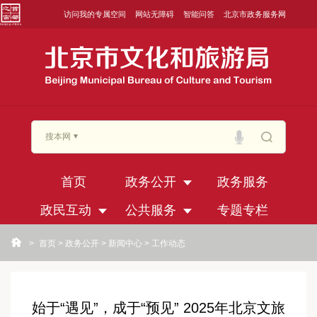
访问我的专属空间
网站无障碍
智能问答
北京市政务服务网
搜本网
首页
政务公开
政务服务
政民互动
公共服务
专题专栏
>
首页
>
政务公开
>
新闻中心
>
工作动态
始于“遇见”，成于“预见” 2025年北京文旅