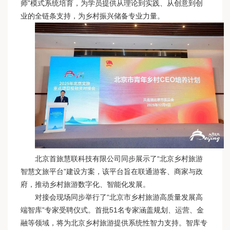
师”模式系统培育，为学员提供从理论到实践、从创意到创
业的全链条支持，为乡村振兴储备专业力量。
北京首旅慧联科技有限公司同步展示了“北京乡村旅游
智慧文旅平台”建设方案，该平台旨在联通游客、商家与政
府，推动乡村旅游数字化、智能化发展。
对接会现场同步举行了“北京市乡村旅游高质量发展高
端智库”专家受聘仪式。首批51名专家涵盖规划、运营、金
融等领域，将为北京乡村旅游提供系统性智力支持。智库专