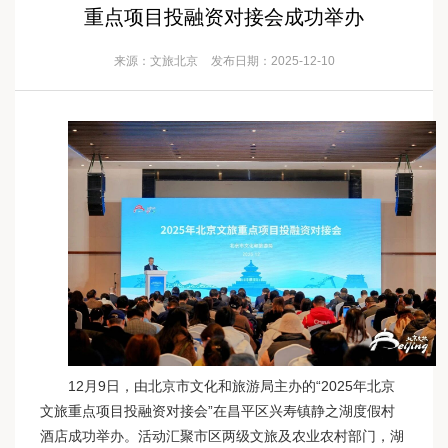
重点项目投融资对接会成功举办
来源：文旅北京
发布日期：2025-12-10
12月9日，由北京市文化和旅游局主办的“2025年北京
文旅重点项目投融资对接会”在昌平区兴寿镇静之湖度假村
酒店成功举办。活动汇聚市区两级文旅及农业农村部门，湖