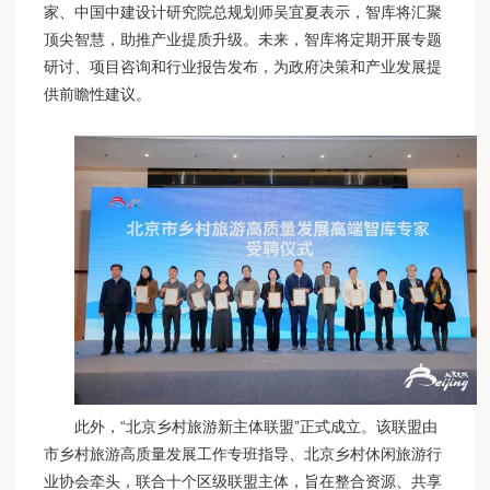
家、中国中建设计研究院总规划师吴宜夏表示，智库将汇聚
顶尖智慧，助推产业提质升级。未来，智库将定期开展专题
研讨、项目咨询和行业报告发布，为政府决策和产业发展提
供前瞻性建议。
此外，“北京乡村旅游新主体联盟”正式成立。该联盟由
市乡村旅游高质量发展工作专班指导、北京乡村休闲旅游行
业协会牵头，联合十个区级联盟主体，旨在整合资源、共享