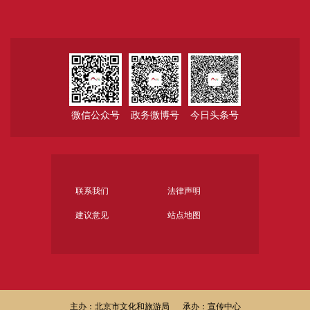
微信公众号
政务微博号
今日头条号
联系我们
法律声明
建议意见
站点地图
主办：北京市文化和旅游局
承办：宣传中心