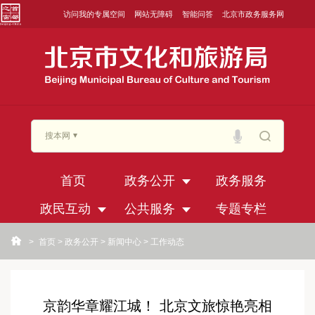
访问我的专属空间
网站无障碍
智能问答
北京市政务服务网
搜本网
首页
政务公开
政务服务
政民互动
公共服务
专题专栏
>
首页
>
政务公开
>
新闻中心
>
工作动态
京韵华章耀江城！ 北京文旅惊艳亮相