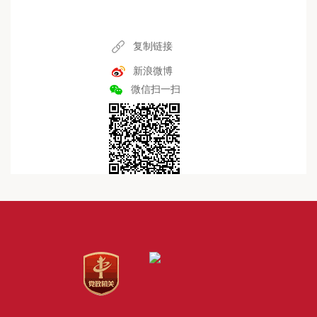
复制链接
新浪微博
微信扫一扫