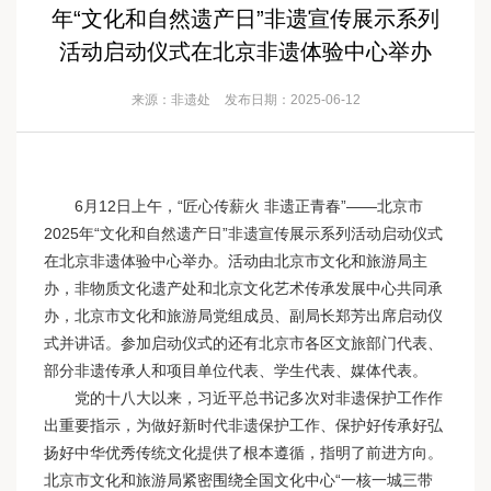
年“文化和自然遗产日”非遗宣传展示系列
活动启动仪式在北京非遗体验中心举办
来源：非遗处
发布日期：2025-06-12
6月12日上午，“匠心传薪火 非遗正青春”——北京市
2025年“文化和自然遗产日”非遗宣传展示系列活动启动仪式
在北京非遗体验中心举办。活动由北京市文化和旅游局主
办，非物质文化遗产处和北京文化艺术传承发展中心共同承
办，北京市文化和旅游局党组成员、副局长郑芳出席启动仪
式并讲话。参加启动仪式的还有北京市各区文旅部门代表、
部分非遗传承人和项目单位代表、学生代表、媒体代表。
党的十八大以来，习近平总书记多次对非遗保护工作作
出重要指示，为做好新时代非遗保护工作、保护好传承好弘
扬好中华优秀传统文化提供了根本遵循，指明了前进方向。
北京市文化和旅游局紧密围绕全国文化中心“一核一城三带