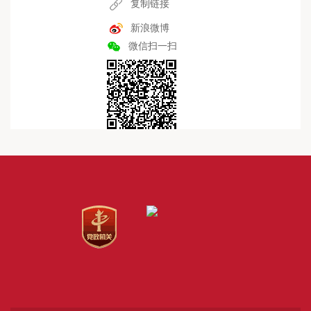
复制链接
新浪微博
微信扫一扫