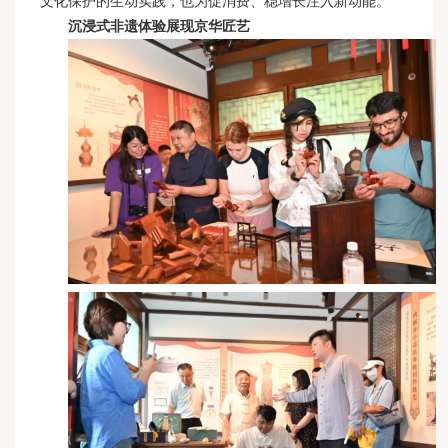
文化保护的生动实践，也为促消费、稳增长注入新动能。
沉浸式非遗体验展现京华匠艺