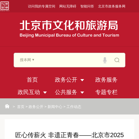
访问我的专属空间
网站无障碍
智能问答
北京市政务服务网
搜本网
首页
政务公开
政务服务
政民互动
公共服务
专题专栏
>
首页
>
政务公开
>
新闻中心
>
工作动态
匠心传薪火 非遗正青春——北京市2025