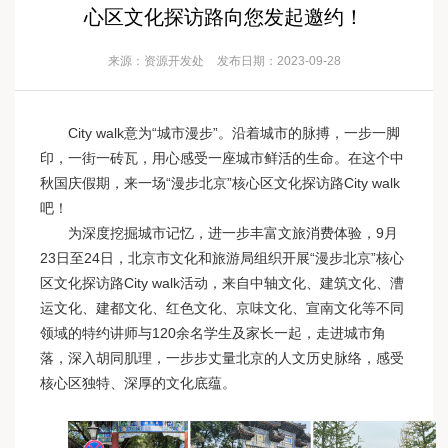
心区文化探访路向您发起邀约！
来源：资源开发处
发布日期：2023-09-28
City walk意为“城市漫步”。沿着城市的脉搏，一步一脚
印，一街一砖瓦，用心感受一座城市鲜活的生命。在这个中
秋国庆假期，来一场“漫步北京”核心区文化探访路City walk
吧！
为深度挖掘城市记忆，进一步丰富文旅消费体验，9月
23日至24日，北京市文化和旅游局组织开展“漫步北京”核心
区文化探访路City walk活动，来自中轴文化、建筑文化、漕
运文化、建都文化、红色文化、京味文化、宣南文化等不同
领域的特约讲师与120余名学生及家长一起，走进城市角
落，深入胡同肌理，一步步丈量北京的人文历史脉络，感受
核心区独特、深厚的文化底蕴。