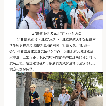
▲“建筑地标 多元北京”文化探访路
在“建筑地标 多元北京”线路中，北京建筑大学张秋妍与
学生家庭在漫步城市护城河的同时，将白云观、“四部一
会”、住建部及北京展览馆作为节点，经由北京营城建都滨
水绿道、三里河路，以纵向时间轴解锁中国建筑的部分时代
发展历程。通过建筑视角，以新的方式探查核心区深厚历史
积淀与文脉传承。