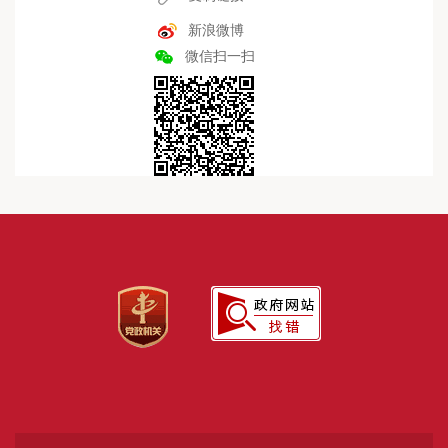
新浪微博
微信扫一扫