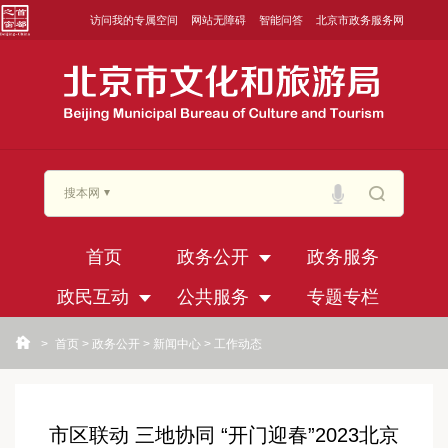
访问我的专属空间
网站无障碍
智能问答
北京市政务服务网
搜本网
首页
政务公开
政务服务
政民互动
公共服务
专题专栏
>
首页
>
政务公开
>
新闻中心
>
工作动态
市区联动 三地协同 “开门迎春”2023北京