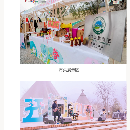
市集展示区