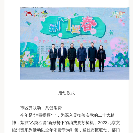
启动仪式
市区齐联动，共促消费
今年是“消费提振年”，为深入贯彻落实党的二十大精
神，紧抓“乙类乙管”新形势下的消费复苏契机，2023北京文
旅消费系列活动以全年消费季为引领，通过市区联动、部门