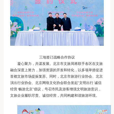
三地签订战略合作协议
凝心聚力，共谋发展。北京市文旅局将联手各区在文旅
融合深度上努力，加强资源的开发和转化，以多项举措促进
首都文旅市场提振复苏。同时，北京市旅游行业协会、北京
演出行业协会、北京网络文化协会联合发起“文明出行 诚信
经营 畅游北京”倡议，号召市民及游客增强文明旅游意识，
文旅企业履职尽责、诚信经营，共同构建和谐旅游环境。