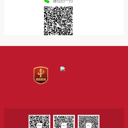
微信扫一扫