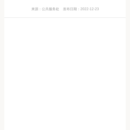
来源：公共服务处
发布日期：2022-12-23