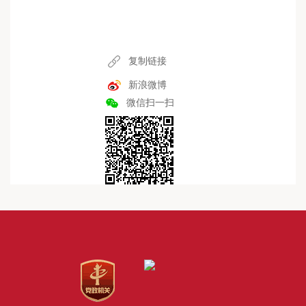
复制链接
新浪微博
微信扫一扫