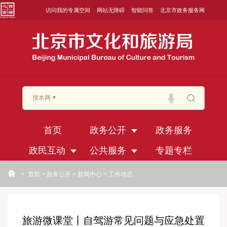
访问我的专属空间
网站无障碍
智能问答
北京市政务服务网
搜本网
首页
政务公开
政务服务
政民互动
公共服务
专题专栏
>
首页
>
政务公开
>
新闻中心
>
工作动态
旅游微课堂丨自驾游常见问题与应急处置