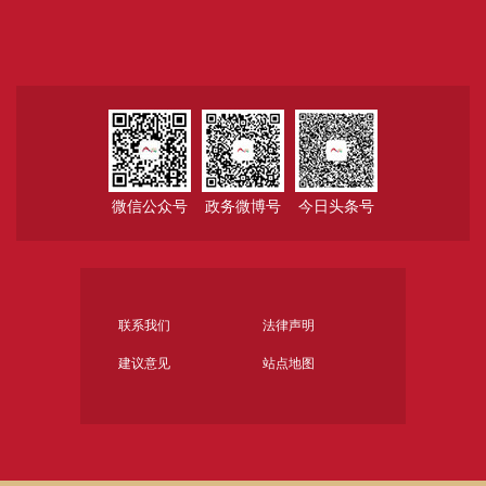
微信公众号
政务微博号
今日头条号
联系我们
法律声明
建议意见
站点地图