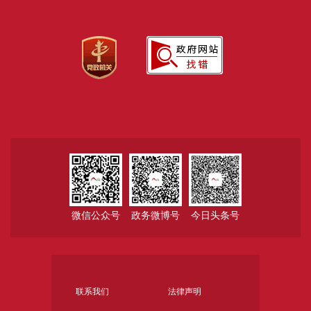
微信公众号
政务微博号
今日头条号
联系我们
法律声明