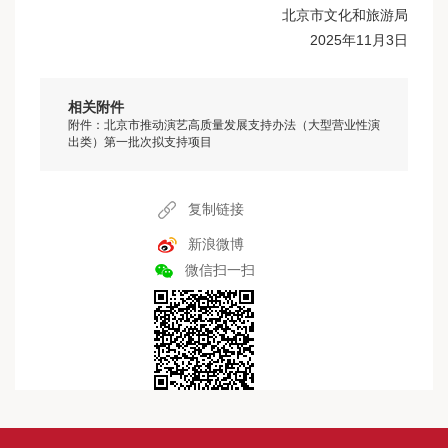
北京市文化和旅游局
2025年11月3日
相关附件
附件：北京市推动演艺高质量发展支持办法（大型营业性演
出类）第一批次拟支持项目
复制链接
新浪微博
微信扫一扫