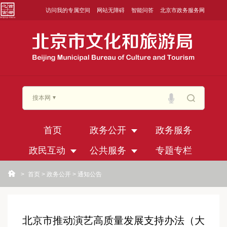
访问我的专属空间
网站无障碍
智能问答
北京市政务服务网
搜本网
首页
政务公开
政务服务
政民互动
公共服务
专题专栏
>
首页
>
政务公开
>
通知公告
北京市推动演艺高质量发展支持办法（大