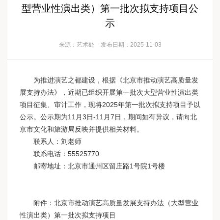
型营业性演出类）第一批次拟支持项目公
示
来源：艺术处
发布日期：2025-11-03
为推进演艺之都建设，根据《北京市推动演艺高质量发
展支持办法》，近期已组织开展第一批次大型营业性演出类
项目征集、审计工作，现将2025年第一批次拟支持项目予以
公示。公示期为11月3日-11月7日，期间如有异议，请向北
京市文化和旅游局反映并提供相关材料。
联系人：刘老师
联系电话：55525770
邮寄地址：北京市通州区留庄路1号院1号楼
附件：北京市推动演艺高质量发展支持办法（大型营业
性演出类）第一批次拟支持项目