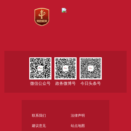
微信公众号
政务微博号
今日头条号
联系我们
法律声明
建议意见
站点地图