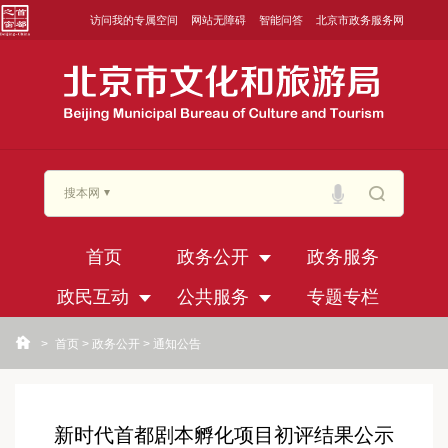
访问我的专属空间
网站无障碍
智能问答
北京市政务服务网
搜本网
首页
政务公开
政务服务
政民互动
公共服务
专题专栏
>
首页
>
政务公开
>
通知公告
新时代首都剧本孵化项目初评结果公示