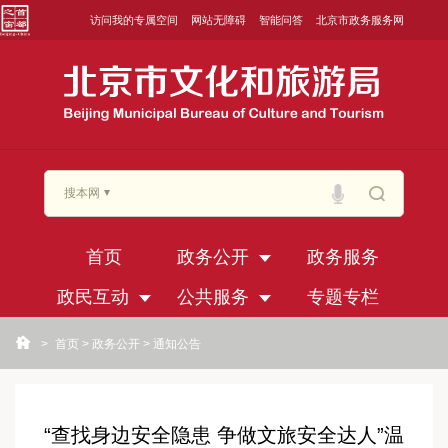
访问我的专属空间
网站无障碍
智能问答
北京市政务服务网
搜本网
首页
政务公开
政务服务
政民互动
公共服务
专题专栏
>
首页
>
政务公开
>
通知公告
“查找身边安全隐患 争做文旅安全达人”温