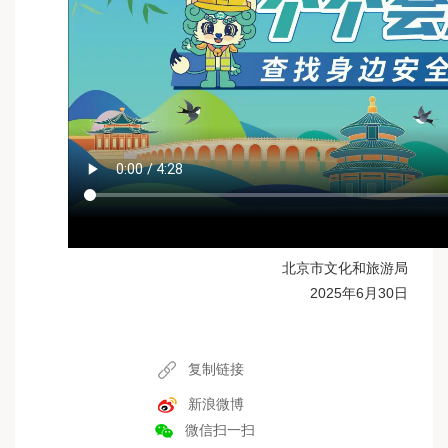
北京市文化和旅游局
2025年6月30日
复制链接
新浪微博
微信扫一扫