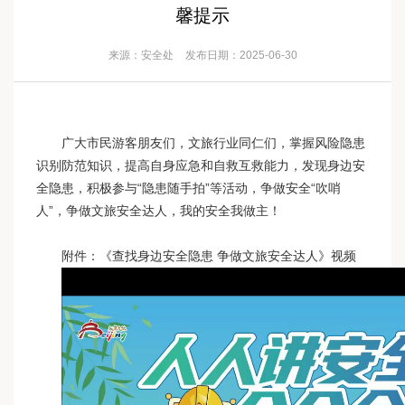
馨提示
来源：安全处
发布日期：2025-06-30
广大市民游客朋友们，文旅行业同仁们，掌握风险隐患
识别防范知识，提高自身应急和自救互救能力，发现身边安
全隐患，积极参与“隐患随手拍”等活动，争做安全“吹哨
人”，争做文旅安全达人，我的安全我做主！
附件：《查找身边安全隐患 争做文旅安全达人》视频