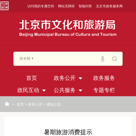
访问我的专属空间
网站无障碍
智能问答
北京市政务服务网
搜本网
首页
政务公开
政务服务
政民互动
公共服务
专题专栏
>
首页
>
政务公开
>
通知公告
暑期旅游消费提示