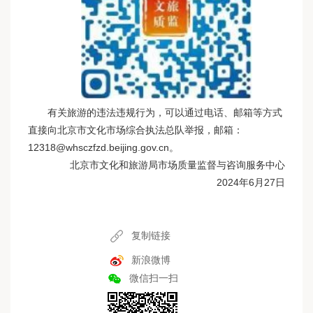
有关旅游的违法违规行为，可以通过电话、邮箱等方式
直接向北京市文化市场综合执法总队举报，邮箱：
12318@whsczfzd.beijing.gov.cn。
北京市文化和旅游局市场质量监督与咨询服务中心
2024年6月27日
复制链接
新浪微博
微信扫一扫