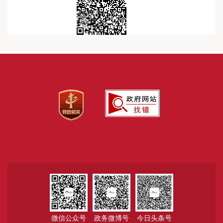
微信公众号
政务微博号
今日头条号