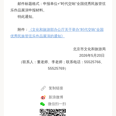
邮件标题格式：申报单位+“时代交响”全国优秀民族管弦
乐作品展演申报材料。
特此通知。
附件：
《文化和旅游部办公厅关于举办“时代交响”全国
优秀民族管弦乐作品展演的通知》
北京市文化和旅游局
2026年5月20日
（联系人：董老师、李老师；联系电话：55525766、
55525769）
复制链接
新浪微博
微信扫一扫