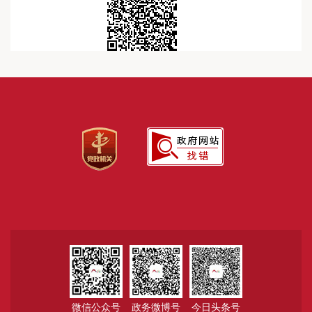
微信公众号
政务微博号
今日头条号