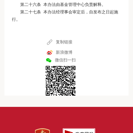
第二十六条 本办法由基金管理中心负责解释。
第二十七条 本办法经理事会审定后，自发布之日起施
行。
复制链接
新浪微博
微信扫一扫