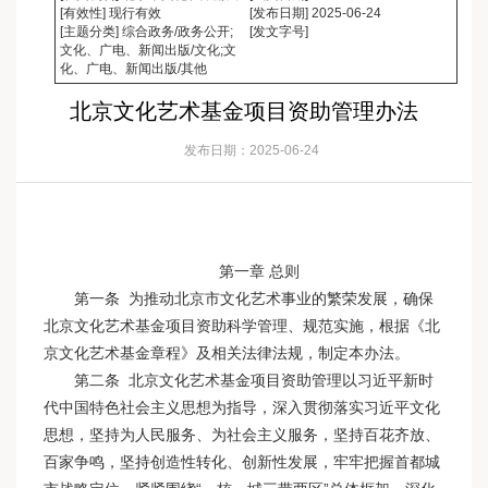
[有效性] 现行有效
[发布日期] 2025-06-24
[主题分类] 综合政务/政务公开;
[发文字号]
文化、广电、新闻出版/文化;文
化、广电、新闻出版/其他
北京文化艺术基金项目资助管理办法
发布日期：2025-06-24
第一章 总则
第一条 为推动北京市文化艺术事业的繁荣发展，确保
北京文化艺术基金项目资助科学管理、规范实施，根据《北
京文化艺术基金章程》及相关法律法规，制定本办法。
第二条 北京文化艺术基金项目资助管理以习近平新时
代中国特色社会主义思想为指导，深入贯彻落实习近平文化
思想，坚持为人民服务、为社会主义服务，坚持百花齐放、
百家争鸣，坚持创造性转化、创新性发展，牢牢把握首都城