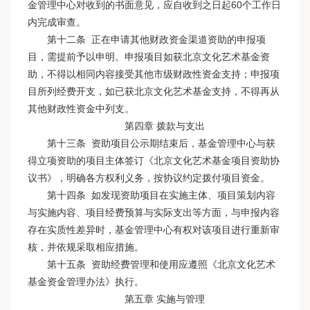
金管理中心对收到的书面意见，应自收到之日起60个工作日
内完成审查。
第十二条 正在申请其他财政资金渠道资助的申报项
目，需提前予以申明。申报项目如获北京文化艺术基金资
助，不得以相同内容接受其他市级财政性资金支持；申报项
目所列经费开支，如已获北京文化艺术基金支持，不得再从
其他财政性资金中列支。
第四章 拨款与支出
第十三条 资助项目公示期结束后，基金管理中心与获
得立项资助的项目主体签订《北京文化艺术基金项目资助协
议书》，明确各方权利义务，按协议约定拨付项目资金。
第十四条 如发现资助项目在实施主体、项目策划内容
与实施内容、项目经费预算与实际支出等方面，与申报内容
存在实质性差异时，基金管理中心有权对该项目进行重新审
核，并依规采取相应措施。
第十五条 资助经费管理和使用应遵照《北京文化艺术
基金资金管理办法》执行。
第五章 实施与管理