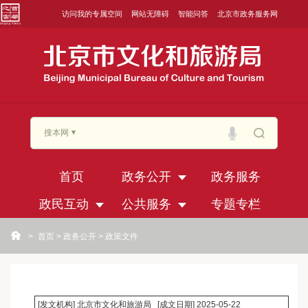
访问我的专属空间
网站无障碍
智能问答
北京市政务服务网
搜本网
首页
政务公开
政务服务
政民互动
公共服务
专题专栏
>
首页
>
政务公开
>
政策文件
[发文机构] 北京市文化和旅游局
[成文日期] 2025-05-22