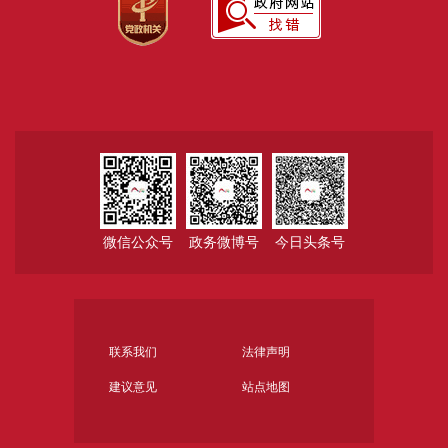
微信公众号
政务微博号
今日头条号
联系我们
法律声明
建议意见
站点地图