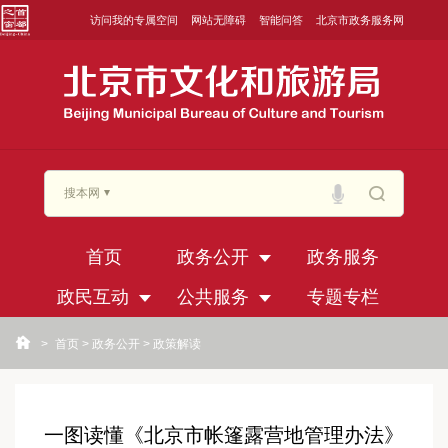
访问我的专属空间
网站无障碍
智能问答
北京市政务服务网
搜本网
首页
政务公开
政务服务
政民互动
公共服务
专题专栏
>
首页
>
政务公开
>
政策解读
一图读懂《北京市帐篷露营地管理办法》