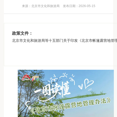
来源：北京市文化和旅游局
发布日期：2026-05-15
政策文件：
北京市文化和旅游局等十五部门关于印发《北京市帐篷露营地管