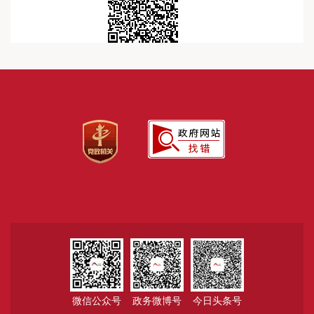
微信公众号
政务微博号
今日头条号