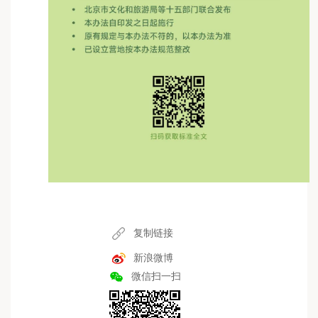
复制链接
新浪微博
微信扫一扫