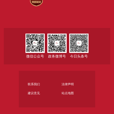
微信公众号
政务微博号
今日头条号
联系我们
法律声明
建议意见
站点地图