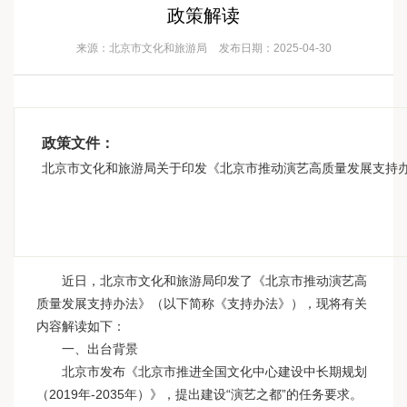
政策解读
来源：北京市文化和旅游局
发布日期：2025-04-30
政策文件：
北京市文化和旅游局关于印发《北京市推动演艺高质量发展支持
近日，北京市文化和旅游局印发了《北京市推动演艺高
质量发展支持办法》（以下简称《支持办法》），现将有关
内容解读如下：
一、出台背景
北京市发布《北京市推进全国文化中心建设中长期规划
（2019年-2035年）》，提出建设“演艺之都”的任务要求。