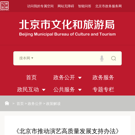
访问我的专属空间
网站无障碍
智能问答
北京市政务服务网
搜本网
首页
政务公开
政务服务
政民互动
公共服务
专题专栏
>
首页
>
政务公开
>
政策解读
《北京市推动演艺高质量发展支持办法》