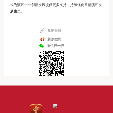
式为演艺企业创新发展提供更多支持，持续优化首都演艺发
展生态。
复制链接
新浪微博
微信扫一扫