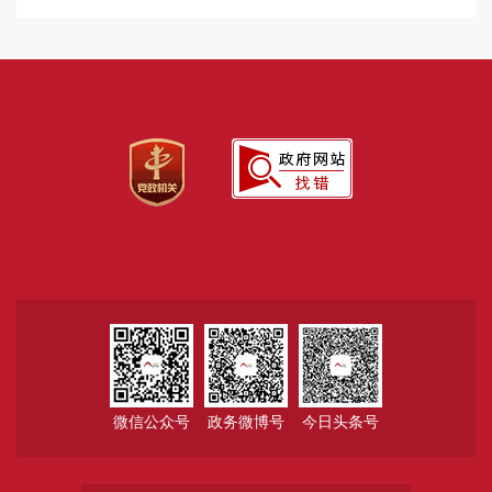
微信公众号
政务微博号
今日头条号