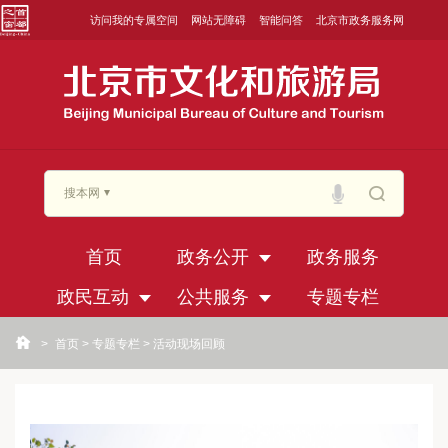
访问我的专属空间
网站无障碍
智能问答
北京市政务服务网
搜本网
首页
政务公开
政务服务
政民互动
公共服务
专题专栏
>
首页
>
专题专栏
>
活动现场回顾