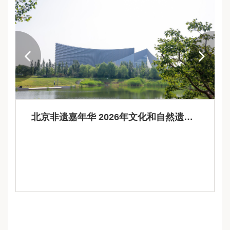
北京非遗嘉年华 2026年文化和自然遗产日