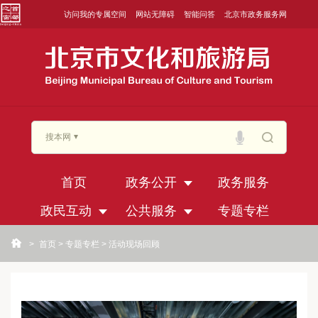
访问我的专属空间
网站无障碍
智能问答
北京市政务服务网
搜本网
首页
政务公开
政务服务
政民互动
公共服务
专题专栏
>
首页
>
专题专栏
>
活动现场回顾