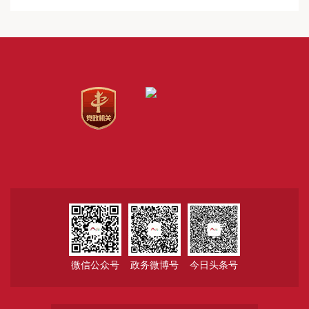
微信公众号
政务微博号
今日头条号