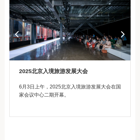
2025北京入境旅游发展大会
6月3日上午，2025北京入境旅游发展大会在国
家会议中心二期开幕。