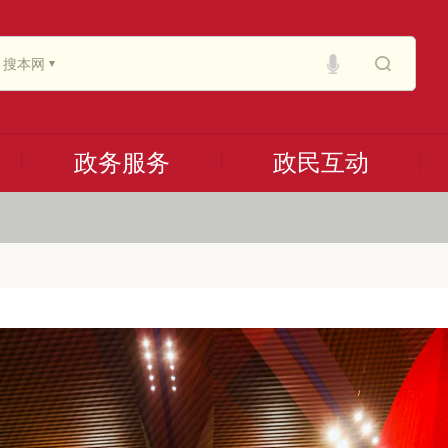
搜本网
政务服务
政民互动