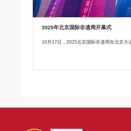
2025年北京国际非遗周开幕式
10月17日，2025北京国际非遗周在北京