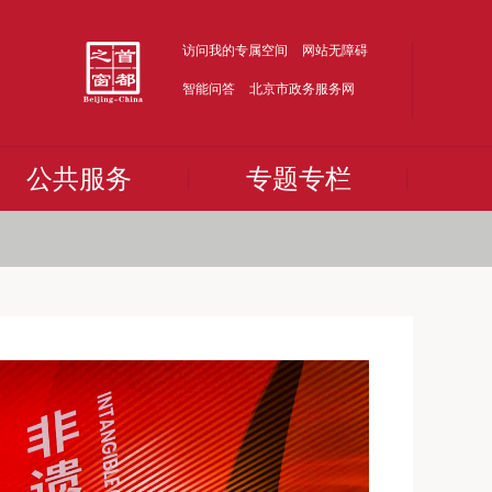
访问我的专属空间
网站无障碍
智能问答
北京市政务服务网
公共服务
专题专栏