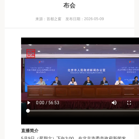
布会
来源：首都之窗
发布日期：2026-05-09
直播简介
5月9日（星期六）下午3:00，在北京市委市政府新闻发