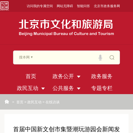
访问我的专属空间
网站无障碍
智能问答
北京市政务服务网
搜本网
首页
政务公开
政务服务
政民互动
公共服务
专题专栏
>
首页
>
政民互动
>
在线访谈
首届中国新文创市集暨潮玩游园会新闻发