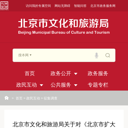
访问我的专属空间
网站无障碍
智能问答
北京市政务服务网
搜本网
首页
政务公开
政务服务
政民互动
公共服务
专题专栏
>
首页
>
政民互动
>
征集调查
北京市文化和旅游局关于对《北京市扩大