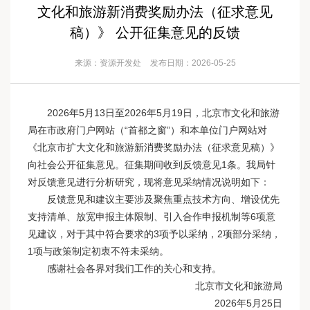
文化和旅游新消费奖励办法（征求意见
稿）》 公开征集意见的反馈
来源：资源开发处
发布日期：2026-05-25
2026年5月13日至2026年5月19日，北京市文化和旅游
局在市政府门户网站（“首都之窗”）和本单位门户网站对
《北京市扩大文化和旅游新消费奖励办法（征求意见稿）》
向社会公开征集意见。征集期间收到反馈意见1条。我局针
对反馈意见进行分析研究，现将意见采纳情况说明如下：
反馈意见和建议主要涉及聚焦重点技术方向、增设优先
支持清单、放宽申报主体限制、引入合作申报机制等6项意
见建议，对于其中符合要求的3项予以采纳，2项部分采纳，
1项与政策制定初衷不符未采纳。
感谢社会各界对我们工作的关心和支持。
北京市文化和旅游局
2026年5月25日