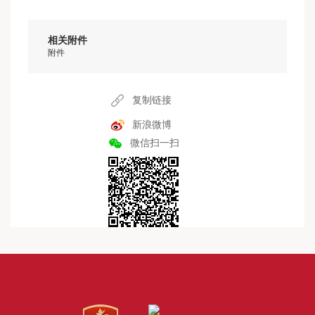
相关附件
附件
复制链接
新浪微博
微信扫一扫