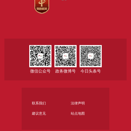
微信公众号
政务微博号
今日头条号
联系我们
法律声明
建议意见
站点地图