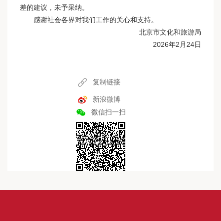
差的建议，未予采纳。
感谢社会各界对我们工作的关心和支持。
北京市文化和旅游局
2026年2月24日
复制链接
新浪微博
微信扫一扫