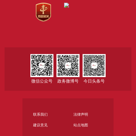
微信公众号
政务微博号
今日头条号
联系我们
法律声明
建议意见
站点地图