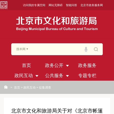
访问我的专属空间
网站无障碍
智能问答
北京市政务服务网
搜本网
首页
政务公开
政务服务
政民互动
公共服务
专题专栏
>
首页
>
政民互动
>
征集调查
北京市文化和旅游局关于对《北京市帐篷