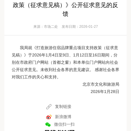
政策（征求意见稿）》公开征求意见的反
馈
来源：市场二处
发布日期：2026-01-27
我局就《打造旅游住宿品牌重点项目支持政策（征求意
见稿）》于2026年1月4日至9日、1月12日至16日期间，分
别在市政府门户网站（首都之窗）和本单位门户网站向社会
公开征求意见。未收到社会各界的意见建议。 感谢社会各界
对我们工作的关心和支持。
北京市文化和旅游局
2026年1月28日
复制链接
新浪微博
微信扫一扫