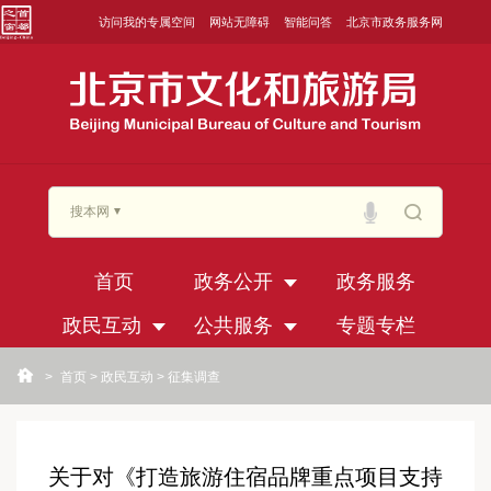
访问我的专属空间
网站无障碍
智能问答
北京市政务服务网
搜本网
首页
政务公开
政务服务
政民互动
公共服务
专题专栏
>
首页
>
政民互动
>
征集调查
关于对《打造旅游住宿品牌重点项目支持